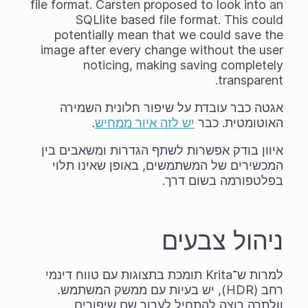
file format. Carsten proposed to look into an
SQLlite based file format. This could
potentially mean that we could save the
image after every change without the user
noticing, making saving completely
transparent.
אגטה כבר עובדת על שיפור חלונית השמירה
האוטומטית. כבר
יש לזה איור ממחיש
.
איוון בודק אפשרות לשתף הגדרות ומשאבים בין
המכשירים של המשתמשים, באופן שאינו תלוי
בפלטפורמה בשום דרך.
ניהול צבעים
למרות ש־Krita תומכת בתצוגות עם טווח דינמי
רחב (HDR), יש בעיות עם ממשק המשתמש.
וולתרה רוצה להתחיל לערוך שם שיפורים.