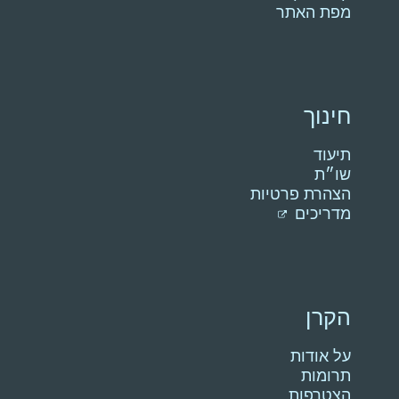
מפת האתר
חינוך
תיעוד
שו״ת
הצהרת פרטיות
מדריכים
הקרן
על אודות
תרומות
הצטרפות