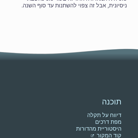
ניסיונית, אבל זה צפוי להשתנות עד סוף השנה.
תוכנה
דיווח על תקלה
מפת דרכים
היסטוריית מהדורות
קוד המקור