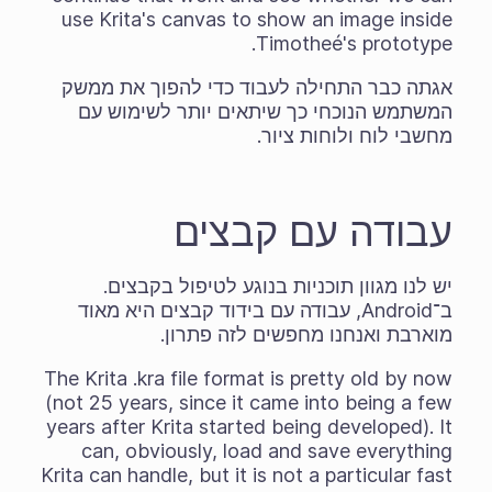
use Krita's canvas to show an image inside
Timotheé's prototype.
אגתה כבר התחילה לעבוד כדי להפוך את ממשק
המשתמש הנוכחי כך שיתאים יותר לשימוש עם
מחשבי לוח ולוחות ציור.
עבודה עם קבצים
יש לנו מגוון תוכניות בנוגע לטיפול בקבצים.
ב־Android, עבודה עם בידוד קבצים היא מאוד
מוארבת ואנחנו מחפשים לזה פתרון.
The Krita .kra file format is pretty old by now
(not 25 years, since it came into being a few
years after Krita started being developed). It
can, obviously, load and save everything
Krita can handle, but it is not a particular fast