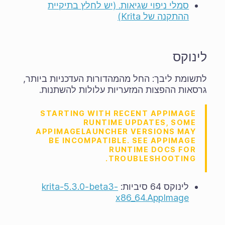
סמלי ניפוי שגיאות. (יש לחלץ בתיקיית
ההתקנה של Krita)
לינוקס
לתשומת ליבך: החל מהמהדורות העדכניות ביותר,
גרסאות ההפצות המזעריות עלולות להשתנות.
STARTING WITH RECENT APPIMAGE
RUNTIME UPDATES, SOME
APPIMAGELAUNCHER VERSIONS MAY
BE INCOMPATIBLE. SEE APPIMAGE
RUNTIME DOCS FOR
TROUBLESHOOTING.
לינוקס 64 סיביות:
krita-5.3.0-beta3-
x86_64.AppImage