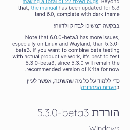
making a total of 22 fixed bugs
. Beyond
that,
the manual
has been updated for 5.3
and 6.0, complete with dark theme!
בבקשה תמשיכו לבדוק ולדווח!
Note that 6.0.0-beta3 has more issues,
especially on Linux and Wayland, than 5.3.0-
beta3. If you want to combine beta testing
with actual productive work, it's best to test
5.3.0-beta3, since 5.3.0 will remain the
recommended version of Krita for now.
כדי ללמוד על כל מה שהשתנה, אפשר לעיין
ב
הערות המהדורה
!
הורדת ‎5.3.0-beta3
Windows