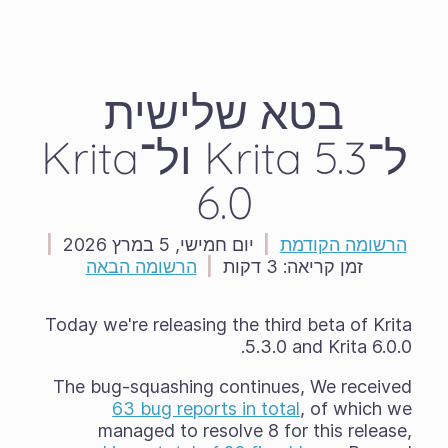
בטא שלישית
ל־Krita 5.3 ול־Krita
6.0
הרשומה הקודמת
|
יום חמישי, 5 במרץ 2026
|
זמן קריאה:
3 דקות
|
הרשומה הבאה
Today we're releasing the third beta of Krita
5.3.0 and Krita 6.0.0.
The bug-squashing continues, We received
63 bug reports in total
, of which we
managed to resolve 8 for this release,