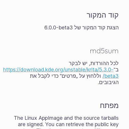
קוד המקור
הצגת קוד המקור של ‎6.0.0-beta3
md5sum
לכל ההורדות, יש לבקר
ב־
https://download.kde.org/unstable/krita/5.3.0-
beta3/
וללחוץ על „פרטים” כדי לקבל את
הגיבובים.
מפתח
The Linux AppImage and the source tarballs
are signed. You can retrieve the public key