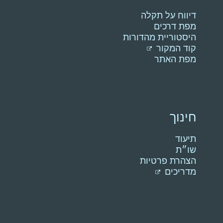
דיווח על תקלה
מפת דרכים
היסטוריית מהדורות
קוד המקור
מפת האתר
חינוך
תיעוד
שו״ת
הצהרת פרטיות
מדריכים