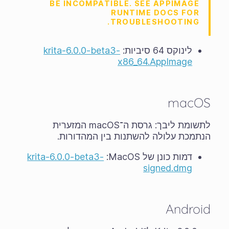
BE INCOMPATIBLE. SEE APPIMAGE
RUNTIME DOCS FOR
TROUBLESHOOTING.
לינוקס 64 סיביות:
krita-6.0.0-beta3-
x86_64.AppImage
macOS
לתשומת ליבך: גרסת ה־macOS המזערית
הנתמכת עלולה להשתנות בין המהדורות.
דמות כונן של MacOS‏:
krita-6.0.0-beta3-
signed.dmg
Android