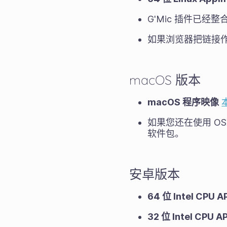
G'Mic 插件已经
如果浏览器把链接
macOS 版本
macOS 程序映像
如果您还在使用 OSX S
软件包。
安卓版本
64 位 Intel CPU
32 位 Intel CPU 