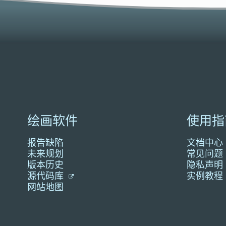
绘画软件
使用指
报告缺陷
文档中心
未来规划
常见问题
版本历史
隐私声明
源代码库
实例教程
网站地图