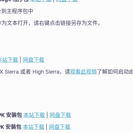
整合到主程序包中
作为文本打开，请右键点击链接另存为文件。
本站下载
|
网盘下载
ierra 或者 High Sierra，请
观看此视频
了解如何启动
 APK 安装包
本站下载
|
网盘下载
APK 安装包
本站下载
|
网盘下载