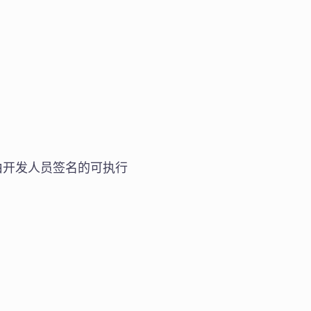
由开发人员签名的可执行