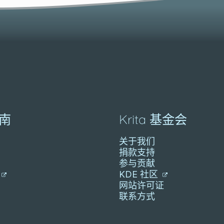
南
Krita 基金会
关于我们
捐款支持
参与贡献
KDE 社区
网站许可证
联系方式