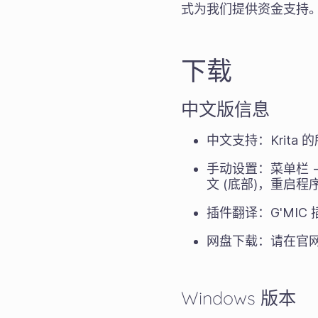
式为我们提供资金支持。您
下载
中文版信息
中文支持：Krit
手动设置：菜单栏 --> Se
文 (底部)，重启程
插件翻译：G'MIC 
网盘下载：请在官
Windows 版本