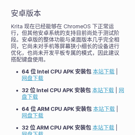
安卓版本
Krita 现在已经能够在 ChromeOS 下正常运
行，但其他安卓系统的支持目前尚处于测试阶
段。安卓版的整体功能与桌面版本几乎完全相
同，它尚未对手机等屏幕狭小细长的设备进行
优化，也尚未开发平板专属的模式，因此建议
搭配键盘使用。
64 位 Intel CPU APK 安装包
本站下载
|
网盘下载
32 位 Intel CPU APK 安装包
本站下载
|
网
盘下载
64 位 ARM CPU APK 安装包
本站下载
|
网盘下载
32 位 ARM CPU APK 安装包
本站下载
|
网盘下载