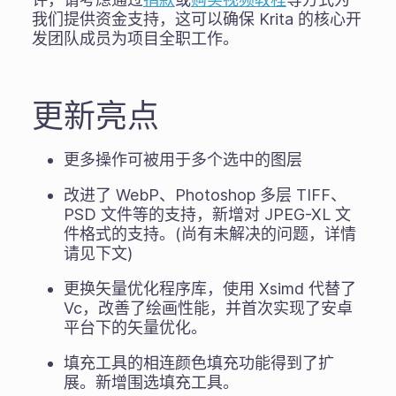
我们提供资金支持，这可以确保 Krita 的核心开
发团队成员为项目全职工作。
更新亮点
更多操作可被用于多个选中的图层
改进了 WebP、Photoshop 多层 TIFF、
PSD 文件等的支持，新增对 JPEG-XL 文
件格式的支持。(尚有未解决的问题，详情
请见下文)
更换矢量优化程序库，使用 Xsimd 代替了
Vc，改善了绘画性能，并首次实现了安卓
平台下的矢量优化。
填充工具的相连颜色填充功能得到了扩
展。新增围选填充工具。