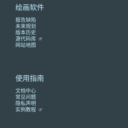
绘画软件
报告缺陷
未来规划
版本历史
源代码库
网站地图
使用指南
文档中心
常见问题
隐私声明
实例教程