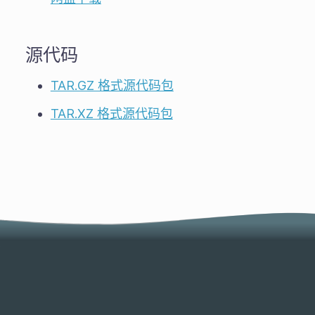
源代码
TAR.GZ 格式源代码包
TAR.XZ 格式源代码包