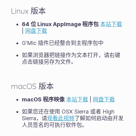
Linux 版本
64 位 Linux AppImage 程序包
本站下载
|
网盘下载
G'Mic 插件已经整合到主程序包中
如果浏览器把链接作为文本打开，请右键
点击链接另存为文件。
macOS 版本
macOS 程序映像
本站下载
|
网盘下载
如果您还在使用 OSX Sierra 或者 High
Sierra，请
观看此视频
了解如何启动由开发
人员签名的可执行软件包。