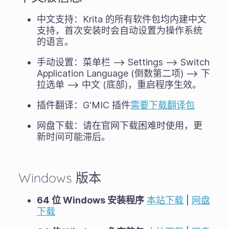
中文支持：Krita 的所有软件包均内建中文
支持，首次安装时会自动设置为操作系统
的语言。
手动设置：菜单栏 --> Settings --> Switch
Application Language (倒数第二项) --> 下
拉选单 --> 中文 (底部)，重启程序生效。
插件翻译：G'MIC 插件
需要下载翻译包
网盘下载：请在官网下载困难时使用，更
新时间可能滞后。
Windows 版本
64 位 Windows 安装程序
本站下载
|
网盘
下载