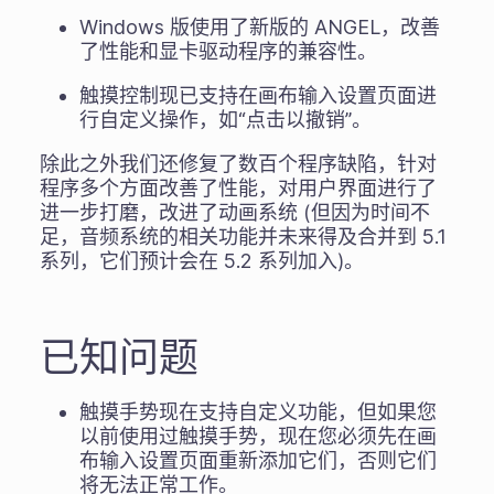
Windows 版使用了新版的 ANGEL，改善
了性能和显卡驱动程序的兼容性。
触摸控制现已支持在画布输入设置页面进
行自定义操作，如“点击以撤销”。
除此之外我们还修复了数百个程序缺陷，针对
程序多个方面改善了性能，对用户界面进行了
进一步打磨，改进了动画系统 (但因为时间不
足，音频系统的相关功能并未来得及合并到 5.1
系列，它们预计会在 5.2 系列加入)。
已知问题
触摸手势现在支持自定义功能，但如果您
以前使用过触摸手势，现在您必须先在画
布输入设置页面重新添加它们，否则它们
将无法正常工作。