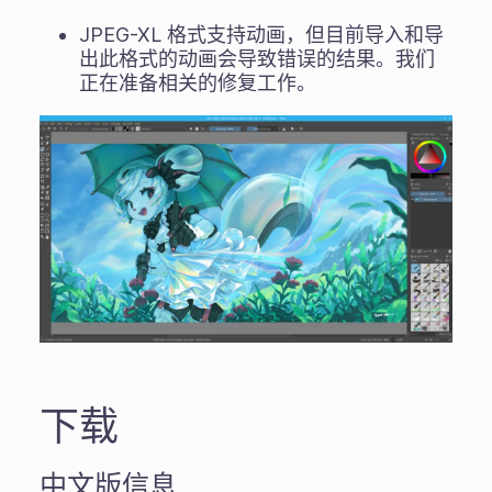
JPEG-XL 格式支持动画，但目前导入和导
出此格式的动画会导致错误的结果。我们
正在准备相关的修复工作。
下载
中文版信息