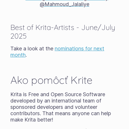
Best of Krita-Artists - June/July
2025
Take a look at the
nominations for next
month
.
Ako pomôcť Krite
Krita is Free and Open Source Software
developed by an international team of
sponsored developers and volunteer
contributors. That means anyone can help
make Krita better!