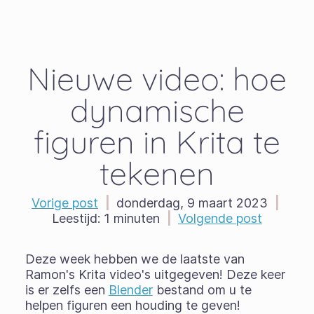
Nieuwe video: hoe
dynamische
figuren in Krita te
tekenen
Vorige post
|
donderdag, 9 maart 2023
|
Leestijd:
1 minuten
|
Volgende post
Deze week hebben we de laatste van
Ramon's Krita video's uitgegeven! Deze keer
is er zelfs een
Blender
bestand om u te
helpen figuren een houding te geven!