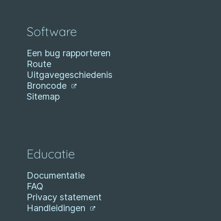
Software
Een bug rapporteren
Route
Uitgavegeschiedenis
Broncode
Sitemap
Educatie
Documentatie
FAQ
Privacy statement
Handleidingen