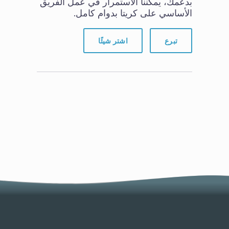
بدعمك، يمكننا الاستمرار في عمل الفريق
الأساسي على كريتا بدوام كامل.
تبرع
اشتر شيئًا