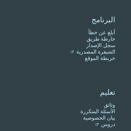
البرنامج
أبلغ عن خطأ
خارطة طريق
سجل الإصدار
الشيفرة المصدرية
خريطة الموقع
تعليم
وثائق
الأسئلة المتكررة
بيان الخصوصية
دروس