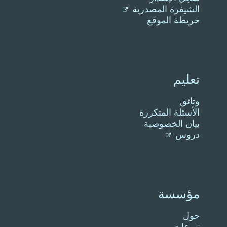
الشيفرة المصدرية
خريطة الموقع
تعليم
وثائق
الأسئلة المتكررة
بيان الخصوصية
دروس
مؤسسة
حول
تبرعات