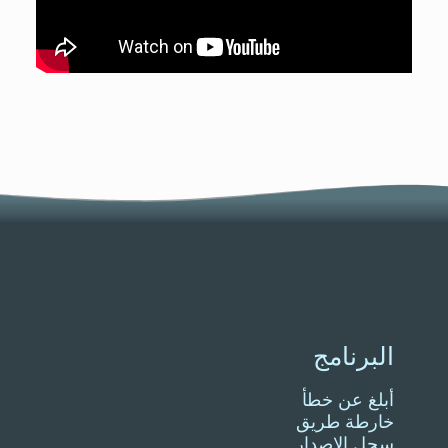
البرنامج
أبلغ عن خطأ
خارطة طريق
سجل الإصدار