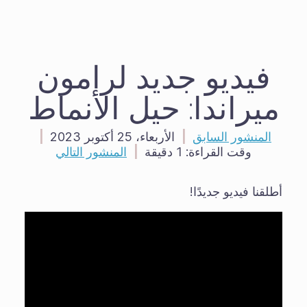
فيديو جديد لرامون
ميراندا: حيل الأنماط
المنشور السابق
|
الأربعاء، 25 أكتوبر 2023
|
وقت القراءة:
1 دقيقة
|
المنشور التالي
أطلقنا فيديو جديدًا!