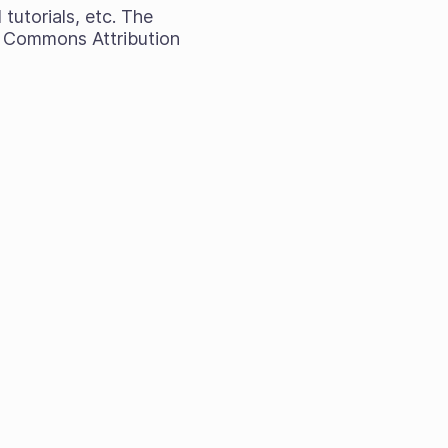
tutorials, etc. The
e Commons Attribution