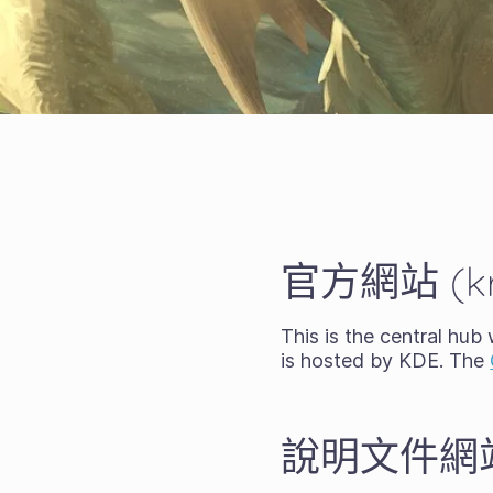
官方網站 (kri
This is the central hub
is hosted by KDE. The
說明文件網站 (d