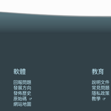
軟體
教育
回報問題
說明文件
發展方向
常見問題
發佈歷史
隱私政策
原始碼
教學
網站地圖