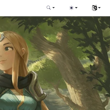
選擇您的語