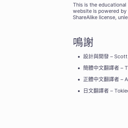
This is the educational
website is powered by 
ShareAlike license, unl
鳴謝
設計與開發 – Scott 
簡體中文翻譯者 – Ty
正體中文翻譯者 – Alv
日文翻譯者 – Tokied