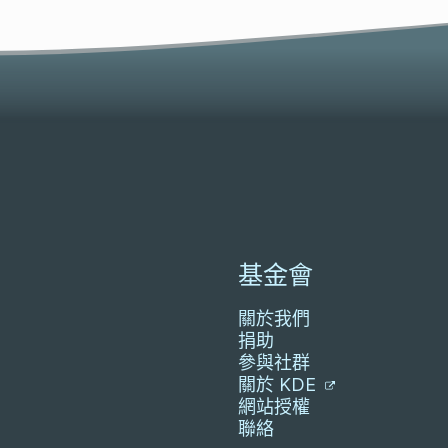
基金會
關於我們
捐助
參與社群
關於 KDE
網站授權
聯絡