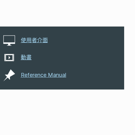
使用者介面
動畫
Reference Manual