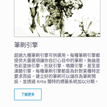
筆刷引擎
超過九種筆刷引擎可供選用。每種筆刷引擎都
提供大量選項讓你自訂心目中的筆刷。無論是
色彩塗抹引擎、形狀引擎、噴霧引擎，甚至是
濾鏡引擎，每種筆刷引擎都是為針對某種特定
要求而設。建立好的筆刷可以儲存為筆刷預
設，並透過 Krita 獨特的標籤系統加以分類。
了解更多