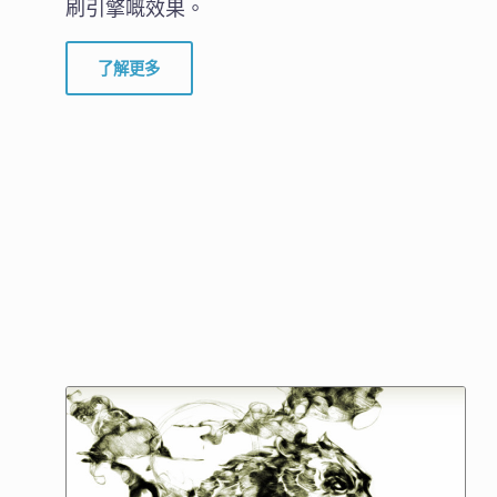
刷引擎嘅效果。
了解更多