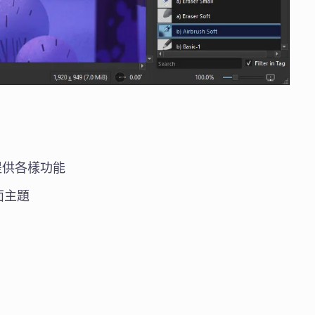
提供各樣功能
面主題