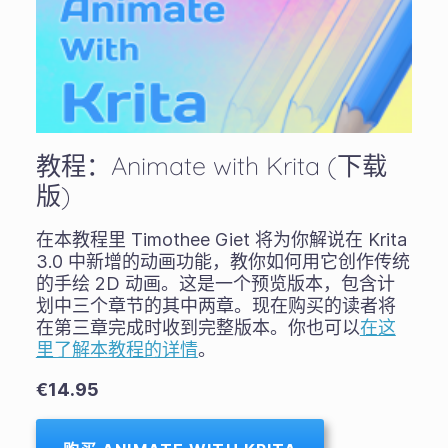
教程：Animate with Krita (下载
版)
在本教程里 Timothee Giet 将为你解说在 Krita
3.0 中新增的动画功能，教你如何用它创作传统
的手绘 2D 动画。这是一个预览版本，包含计
划中三个章节的其中两章。现在购买的读者将
在第三章完成时收到完整版本。你也可以
在这
里了解本教程的详情
。
€14.95