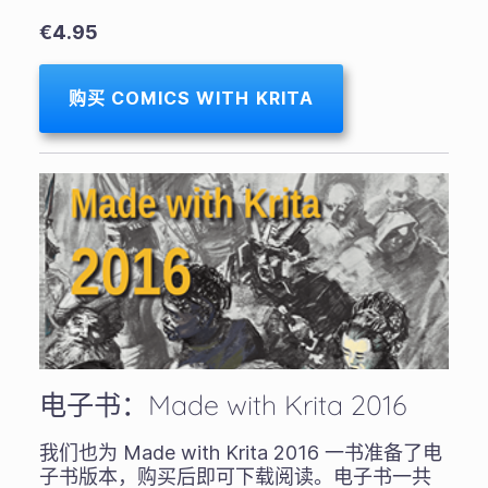
€4.95
购买 COMICS WITH KRITA
电子书：Made with Krita 2016
我们也为 Made with Krita 2016 一书准备了电
子书版本，购买后即可下载阅读。电子书一共