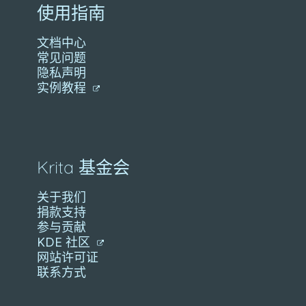
使用指南
文档中心
常见问题
隐私声明
实例教程
Krita 基金会
关于我们
捐款支持
参与贡献
KDE 社区
网站许可证
联系方式