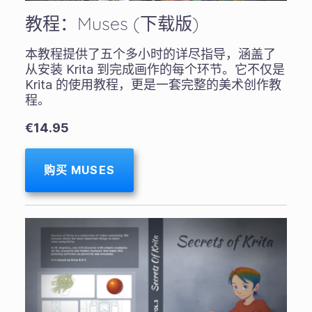
教程：Muses (下载版)
本教程提供了五个多小时的详尽指导，涵盖了
从安装 Krita 到完成画作的每个环节。它不仅是
Krita 的使用教程，更是一套完整的美术创作教
程。
€14.95
购买 MUSES