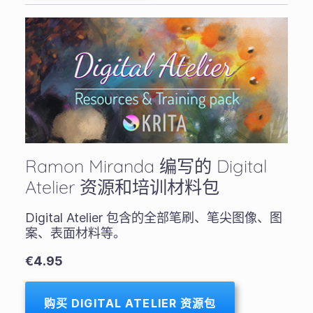
Ramon Miranda 编写的 Digital
Atelier 资源和培训材料包
Digital Atelier 包含的全部笔刷、笔尖图像、图
案、表面材料等。
€4.95
购买 DIGITAL ATELIER 资源包