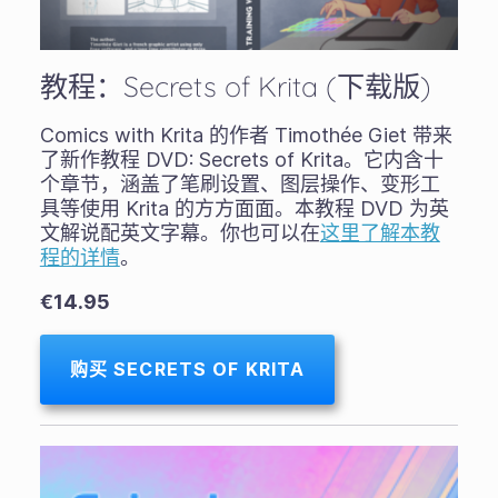
教程：Secrets of Krita (下载版)
Comics with Krita 的作者 Timothée Giet 带来
了新作教程 DVD: Secrets of Krita。它内含十
个章节，涵盖了笔刷设置、图层操作、变形工
具等使用 Krita 的方方面面。本教程 DVD 为英
文解说配英文字幕。你也可以在
这里了解本教
程的详情
。
€14.95
购买 SECRETS OF KRITA