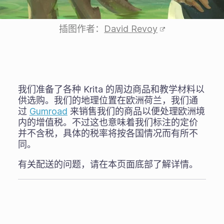
插图作者：
David Revoy
我们准备了各种 Krita 的周边商品和教学材料以
供选购。我们的地理位置在欧洲荷兰，我们通
过
Gumroad
来销售我们的商品以便处理欧洲境
内的增值税。不过这也意味着我们标注的定价
并不含税，具体的税率将按各国情况而有所不
同。
有关配送的问题，请在本页面底部了解详情。