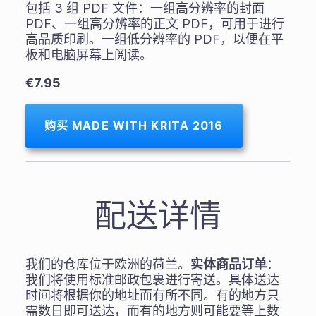
包括 3 组 PDF 文件：一组高分辨率的封面
PDF、一组高分辨率的正文 PDF，可用于进行
高品质印刷。一组低分辨率的 PDF，以便在平
板和电脑屏幕上阅读。
€7.95
购买 MADE WITH KRITA 2016
配送详情
我们的仓库位于欧洲的荷兰。
实体商品订单
：
我们将使用标准邮政包裹进行寄送。具体送达
时间将根据你的地址而有所不同。有的地方只
需数日即可送达，而有的地方则可能要等上数