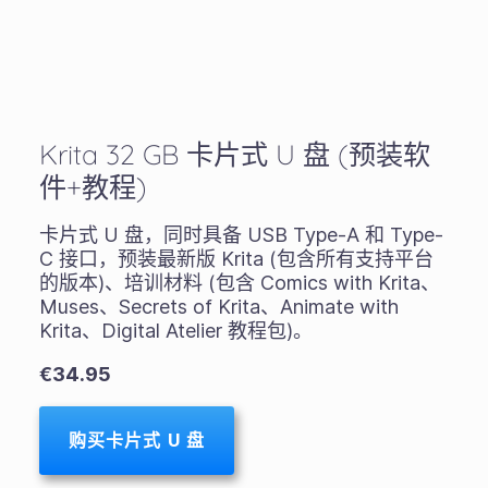
Krita 32 GB 卡片式 U 盘 (预装软
件+教程)
卡片式 U 盘，同时具备 USB Type-A 和 Type-
C 接口，预装最新版 Krita (包含所有支持平台
的版本)、培训材料 (包含 Comics with Krita、
Muses、Secrets of Krita、Animate with
Krita、Digital Atelier 教程包)。
€34.95
购买卡片式 U 盘