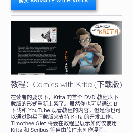
购买 ANIMATE WITH KRITA
教程：Comics with Krita (下载版)
在读者的要求下，Krita 的首个 DVD 教程以下
载版的形式重新上架了。虽然你也可以通过 BT
下载和 YouTube 观看教程的内容，但是你也可
以通过购买下载版来支持 Krita 的开发工作。
Timothée Giet 将会在教程里展示如何仅使用
Krita 和 Scribus 等自由软件来创作漫画。