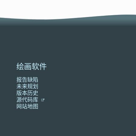
绘画软件
报告缺陷
未来规划
版本历史
源代码库
网站地图