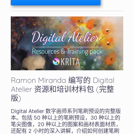
Ramon Miranda 编写的 Digital
Atelier 资源和培训材料包 (完整
版)
Digital Atelier 数字画师系列笔刷预设的完整版
本。包括 50 种以上的笔刷预设，30 种以上的
笔尖图像，20 种以上的图案和画材表面材质，
还配有 2 小时的深入讲解，介绍如何创建笔刷