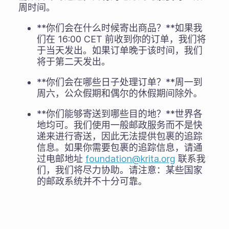
周时间。
**你们会在什么时候寄出商品？**如果我
们在 16:00 CET 前收到你的订单，我们将
于当天发出。如果订单晚于该时间，我们
将于第二天发出。
**你们会在哪些日子处理订单？**周一到
周六，公众假期和偶尔的休假期间除外。
**你们能够寄送到哪些目的地？**世界各
地均可。我们使用一般邮政服务而不是快
递来进行寄送，因此无法提供包裹的追踪
信息。如果你需要包裹的追踪信息，请通
过电邮地址
foundation@krita.org
联系我
们，我们将尽力协助。请注意：某些国家
的邮政系统并不十分可靠。