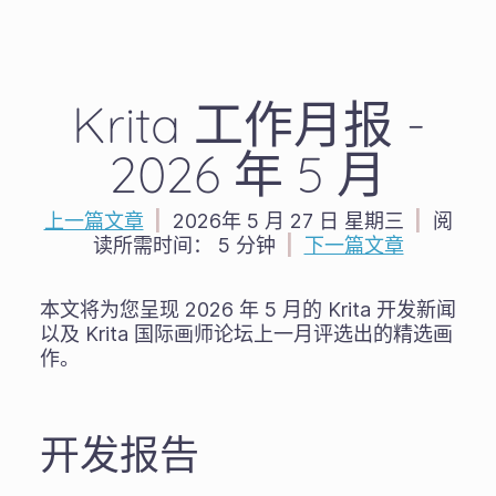
Krita 工作月报 -
2026 年 5 月
上一篇文章
|
2026年 5 月 27 日 星期三
|
阅
读所需时间：
5 分钟
|
下一篇文章
本文将为您呈现 2026 年 5 月的 Krita 开发新闻
以及 Krita 国际画师论坛上一月评选出的精选画
作。
开发报告