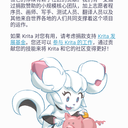
过捐款赞助的小规模核心团队，加上志愿者程
序员、画师、写手、测试人员、翻译人员以及
其他来自世界各地的人们共同支撑着这个项目
的运作。
如果 Krita 对您有用，请考虑捐款支持
Krita 发
展基金
。您还可以
参与 Krita 的工作
，通过贡
献您的技能来将 Krita 和它的社区变得更好！