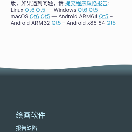
版，如果遇到问题，请
提交程序缺陷报告
：
Linux
Qt6
Qt5
— Windows
Qt6
Qt5
—
macOS
Qt6
Qt5
— Android ARM64
Qt5
–
Android ARM32
Qt5
– Android x86_64
Qt5
绘画软件
报告缺陷