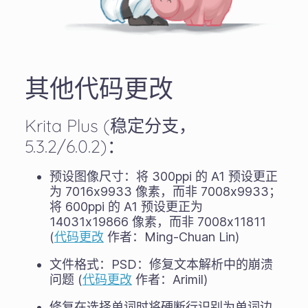
其他代码更改
Krita Plus (稳定分支，
5.3.2/6.0.2)：
预设图像尺寸：将 300ppi 的 A1 预设更正
为 7016x9933 像素，而非 7008x9933；
将 600ppi 的 A1 预设更正为
14031x19866 像素，而非 7008x11811
(
代码更改
作者：Ming-Chuan Lin)
文件格式：PSD：修复文本解析中的崩溃
问题 (
代码更改
作者：Arimil)
修复在选择单词时将硬断行识别为单词边