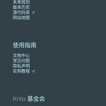
未来规划
版本历史
源代码库
网站地图
使用指南
文档中心
常见问题
隐私声明
实例教程
Krita 基金会