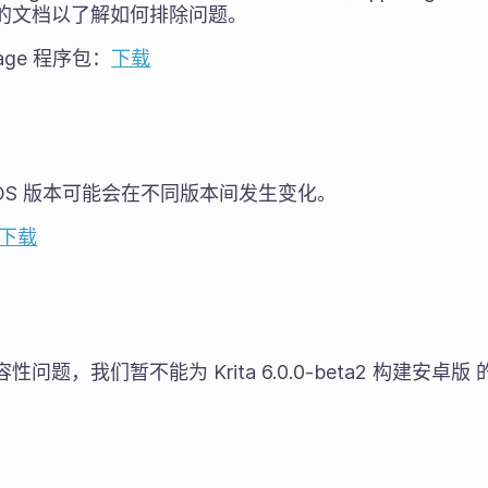
运行时的文档以了解如何排除问题。
Image 程序包：
下载
cOS 版本可能会在不同版本间发生变化。
下载
性问题，我们暂不能为 Krita 6.0.0-beta2 构建安卓版 