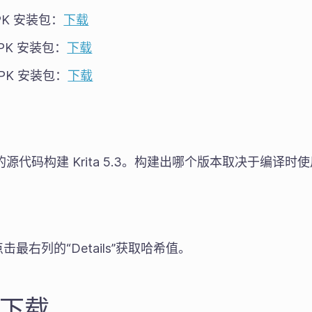
 APK 安装包：
下载
APK 安装包：
下载
 APK 安装包：
下载
0.0 的源代码构建 Krita 5.3。构建出哪个版本取决于编译时
击最右列的“Details”获取哈希值。
2 下载