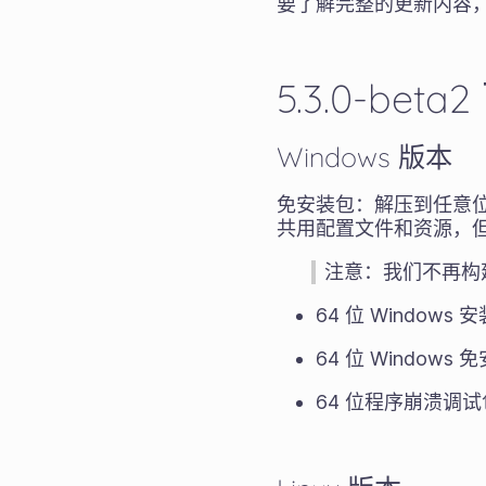
要了解完整的更新内容
5.3.0-beta
Windows 版本
免安装包：解压到任意位
共用配置文件和资源，
注意：我们不再构建 
64 位 Windows
64 位 Windows
64 位程序崩溃调