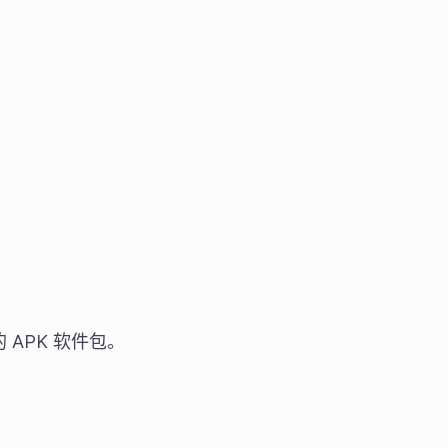
的 APK 软件包。