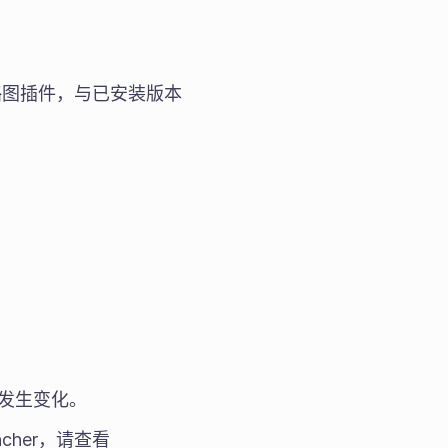
缩略图插件，与已安装版本
会发生变化。
ncher，请查看