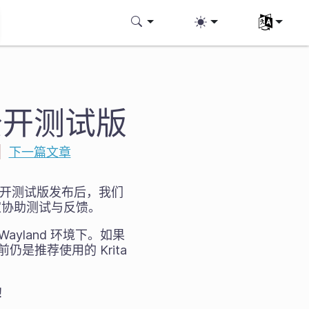
选择您的语
二个公开测试版
|
下一篇文章
第一个公开测试版发布后，我们
家协助测试与反馈。
和 Wayland 环境下。如果
前仍是推荐使用的 Krita
！