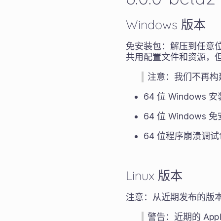
Windows 版本
免安装包：解压到任意位
共用配置文件和资源，
注意：我们不再构建 
64 位 Windows
64 位 Windows
64 位程序崩溃调
Linux 版本
注意：从近期发布的版本开
警告：近期的 App