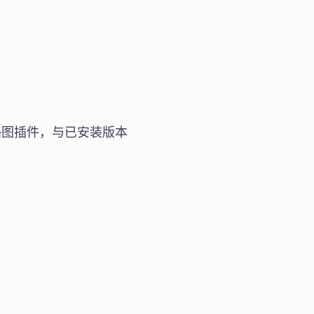
缩略图插件，与已安装版本