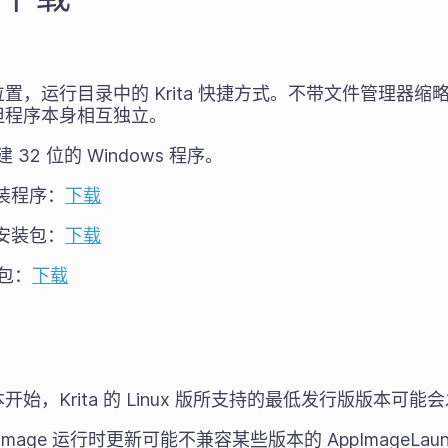
置，运行目录中的 Krita 快捷方式。不带文件管理器
但程序本身相互独立。
32 位的 Windows 程序。
 安装程序：
下载
 免安装包：
下载
试包：
下载
始，Krita 的 Linux 版所支持的最低发行版版本可能
Image 运行时更新可能不兼容某些版本的 AppImageLau