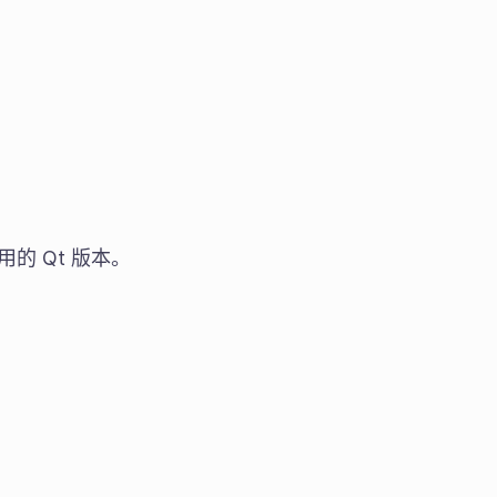
使用的 Qt 版本。