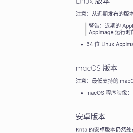
Linux 版本
注意：从近期发布的版本开
警告：近期的 App
AppImage 
64 位 Linux App
macOS 版本
注意：最低支持的 ma
macOS 程序映像：
安卓版本
Krita 的安卓版本仍