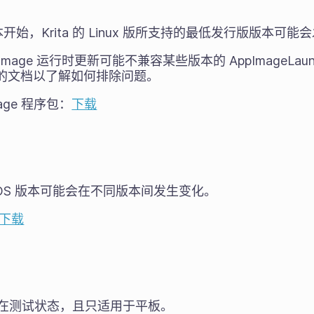
始，Krita 的 Linux 版所支持的最低发行版版本可能
Image 运行时更新可能不兼容某些版本的 AppImageLau
运行时的文档以了解如何排除问题。
Image 程序包：
下载
cOS 版本可能会在不同版本间发生变化。
下载
然处在测试状态，且只适用于平板。