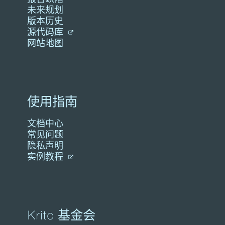
未来规划
版本历史
源代码库
网站地图
使用指南
文档中心
常见问题
隐私声明
实例教程
Krita 基金会