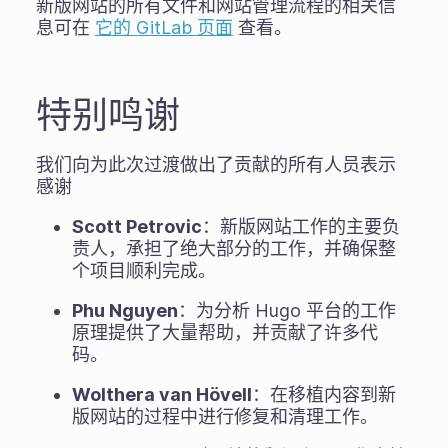
新版网站的所有文件和网站管理流程的相关信
息可在
它的 GitLab 页面
查看。
特别鸣谢
我们向为此次过渡做出了贡献的所有人员表示
感谢
Scott Petrovic
：新版网站工作的主要负
责人，承担了绝大部分的工作，并确保整
个项目顺利完成。
Phu Nguyen
：为分析 Hugo 平台的工作
原理提供了大量帮助，并贡献了许多代
码。
Wolthera van Hövell
：在移植内容到新
版网站的过程中进行修复和清理工作。