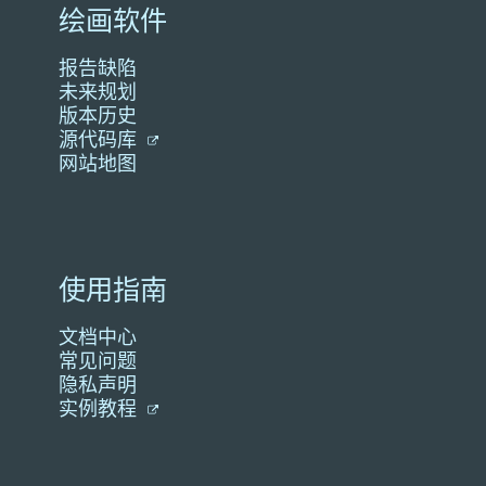
绘画软件
报告缺陷
未来规划
版本历史
源代码库
网站地图
使用指南
文档中心
常见问题
隐私声明
实例教程