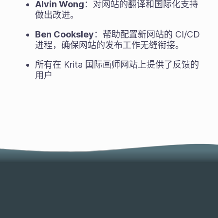
Alvin Wong
：对网站的翻译和国际化支持
做出改进。
Ben Cooksley
：帮助配置新网站的 CI/CD
进程，确保网站的发布工作无缝衔接。
所有在 Krita 国际画师网站上提供了反馈的
用户