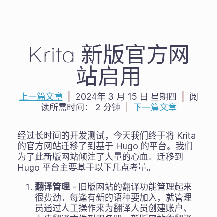
Krita 新版官方网
站启用
上一篇文章
|
2024年 3 月 15 日 星期四
|
阅
读所需时间：
2 分钟
|
下一篇文章
经过长时间的开发测试，今天我们终于将 Krita
的官方网站迁移了到基于 Hugo 的平台。我们
为了此新版网站倾注了大量的心血。迁移到
Hugo 平台主要基于以下几点考量。
翻译管理
- 旧版网站的翻译功能管理起来
很费劲。每逢有新的语种要加入，就管理
员通过人工操作来为翻译人员创建账户、