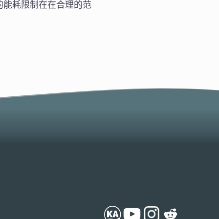
的能耗限制在在合理的范