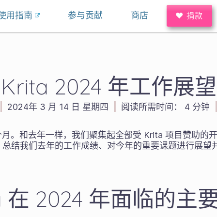
使用指南
参与贡献
商店
♥ 捐款
Krita 2024 年工作展望
|
2024年 3 月 14 日 星期四
|
阅读所需时间：
4 分钟
3 个月。和去年一样，我们聚集起全部受 Krita 项目赞助
，总结我们去年的工作成绩、对今年的重要课题进行展望
ta 在 2024 年面临的