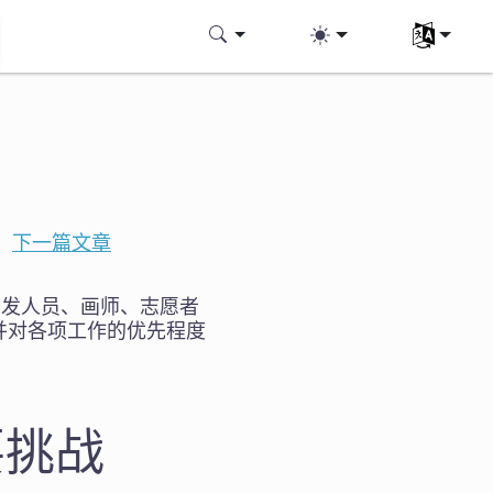
选择您的语
|
下一篇文章
的开发人员、画师、志愿者
并对各项工作的优先程度
主要挑战