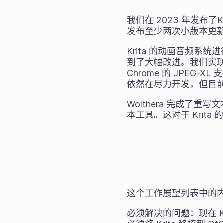
我们在 2023 年发布了K
发布至少两次小版本更
Krita 的动画音频系统进
到了大幅改进。我们实现了 
Chrome 的 JPEG
依然在尽力开发，但目前
Wolthera 完成
本工具。这对于 Krit
这个工作展望列表中的
必须解决的问题：现在 K