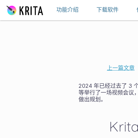
跳至内容
功能介绍
下载软件
上一篇文章
2024 年已经过去了 
等举行了一场视频会议
做出规划。
Kri