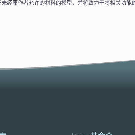
于未经原作者允许的材料的模型，并将致力于将相关功能