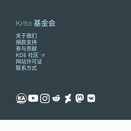
Krita 基金会
关于我们
捐款支持
参与贡献
KDE 社区
网站许可证
联系方式