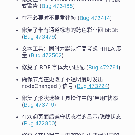
式警告 (
Bug 473485
)
在不必要时不要重建帧 (
Bug 472414
)
修复了带有通道标志的跨色彩空间 bitBlt
(
Bug 473479
)
文本工具：同时为默认行高考虑 HHEA 度
量 (
Bug 472502
)
修复了 BDF 字体大小匹配 (
Bug 472791
)
确保节点在更改了不透明度时发出
nodeChanged() 信号 (
Bug 473724
)
修复了形状选择工具操作中的“启用”状态
(
Bug 473719
)
在欢迎页面后遵守状态栏的显示/隐藏状态
(
Bug 472800
)