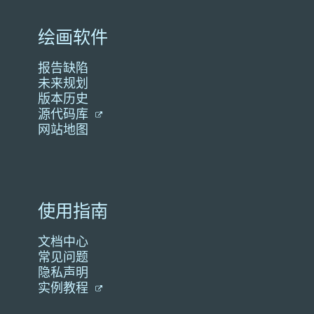
绘画软件
报告缺陷
未来规划
版本历史
源代码库
网站地图
使用指南
文档中心
常见问题
隐私声明
实例教程