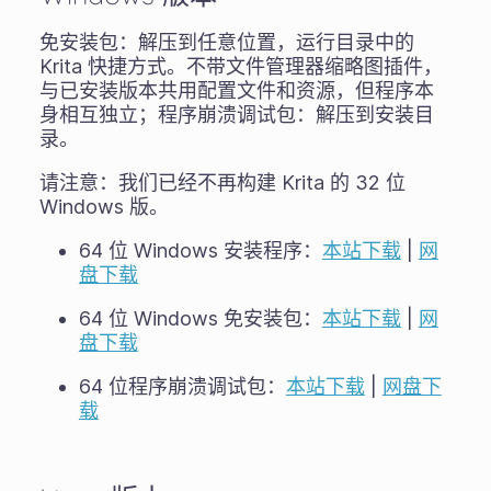
免安装包：解压到任意位置，运行目录中的
Krita 快捷方式。不带文件管理器缩略图插件，
与已安装版本共用配置文件和资源，但程序本
身相互独立；程序崩溃调试包：解压到安装目
录。
请注意：我们已经不再构建 Krita 的 32 位
Windows 版。
64 位 Windows 安装程序：
本站下载
|
网
盘下载
64 位 Windows 免安装包：
本站下载
|
网
盘下载
64 位程序崩溃调试包：
本站下载
|
网盘下
载