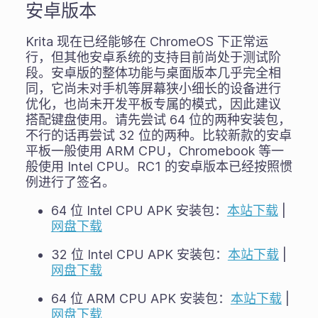
安卓版本
Krita 现在已经能够在 ChromeOS 下正常运
行，但其他安卓系统的支持目前尚处于测试阶
段。安卓版的整体功能与桌面版本几乎完全相
同，它尚未对手机等屏幕狭小细长的设备进行
优化，也尚未开发平板专属的模式，因此建议
搭配键盘使用。请先尝试 64 位的两种安装包，
不行的话再尝试 32 位的两种。比较新款的安卓
平板一般使用 ARM CPU，Chromebook 等一
般使用 Intel CPU。RC1 的安卓版本已经按照惯
例进行了签名。
64 位 Intel CPU APK 安装包：
本站下载
|
网盘下载
32 位 Intel CPU APK 安装包：
本站下载
|
网盘下载
64 位 ARM CPU APK 安装包：
本站下载
|
网盘下载