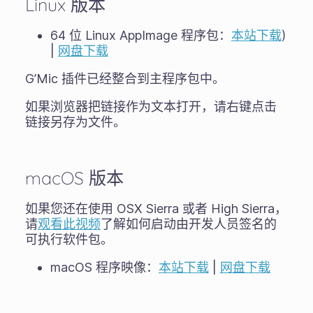
Linux 版本
64 位 Linux AppImage 程序包：
本站下载
)
|
网盘下载
G’Mic 插件已经整合到主程序包中。
如果浏览器把链接作为文本打开，请右键点击
链接另存为文件。
macOS 版本
如果您还在使用 OSX Sierra 或者 High Sierra，
请
观看此视频
了解如何启动由开发人员签名的
可执行软件包。
macOS 程序映像：
本站下载
|
网盘下载