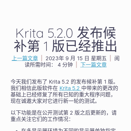
Krita 5.2.0 发布候
补第 1 版已经推出
上一篇文章
|
2023年 9 月 15 日 星期五
|
阅
读所需时间：
4 分钟
|
下一篇文章
今天我们发布了 Krita 5.2 的发布候补第 1 版。
我们相信此版软件在
Krita 5.2
中带来的更改的
基础上已经修复了所有已知的重大程序问题，
现在诚邀大家对它进行新一轮的测试。
以下功能是在公开测试第 2 版之后更新的，请
重点关注它们的工作情况：
在多显示器环境为不同的显示器单独指定