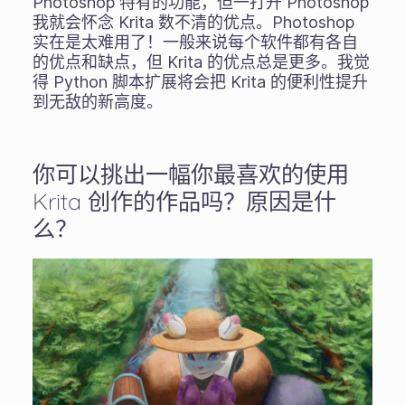
Photoshop 特有的功能，但一打开 Photoshop
我就会怀念 Krita 数不清的优点。Photoshop
实在是太难用了！一般来说每个软件都有各自
的优点和缺点，但 Krita 的优点总是更多。我觉
得 Python 脚本扩展将会把 Krita 的便利性提升
到无敌的新高度。
你可以挑出一幅你最喜欢的使用
Krita 创作的作品吗？原因是什
么？