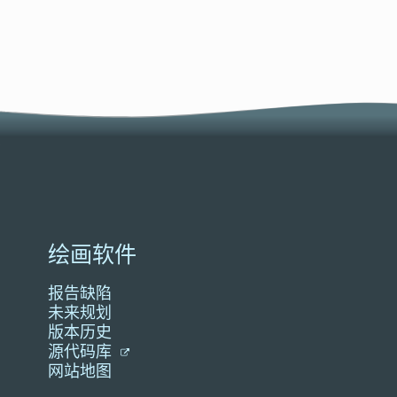
绘画软件
报告缺陷
未来规划
版本历史
源代码库
网站地图