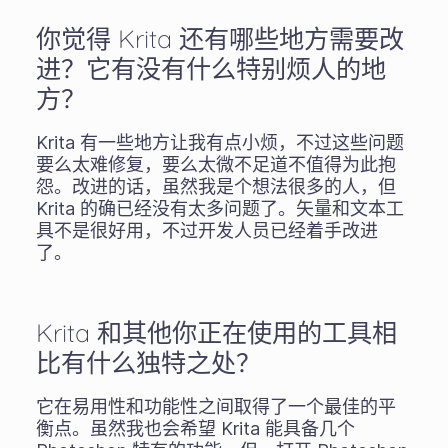
你觉得 Krita 还有哪些地方需要改
进？它有没有什么特别烦人的地
方？
Krita 有一些地方让我有点小烦，不过这些问题
要么太难修复，要么太微不足道不值得为此抱
怨。改进的话，虽然我是个想法很多的人，但
Krita 的确已经没有太多问题了。矢量和文本工
具不是很好用，不过开发人员已经着手改进
了。
Krita 和其他你正在使用的工具相
比有什么独特之处？
它在易用性和功能性之间取得了一个最佳的平
衡点。虽然我也会希望 Krita 能具备几个