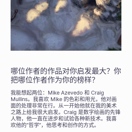
哪位作者的作品对你启发最大？你
把哪位作者作为你的榜样？
我能想起两位：Mike Azevedo 和 Craig
Mullins。我喜欢 Mike 的色彩和用光，他对画
面的处理非常在行。从一开始他就在我的美术
之路上给我很大启发。Craig 是数字绘画的先锋
人物，他一直在进步和试验各种新技术。我喜
欢他的“哲学”，他思考和创作的方式。