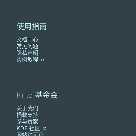
使用指南
文档中心
常见问题
隐私声明
实例教程
Krita 基金会
关于我们
捐款支持
参与贡献
KDE 社区
网站许可证