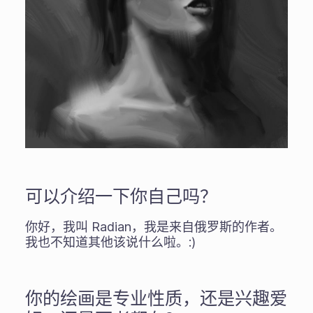
可以介绍一下你自己吗？
你好，我叫 Radian，我是来自俄罗斯的作者。
我也不知道其他该说什么啦。:)
你的绘画是专业性质，还是兴趣爱