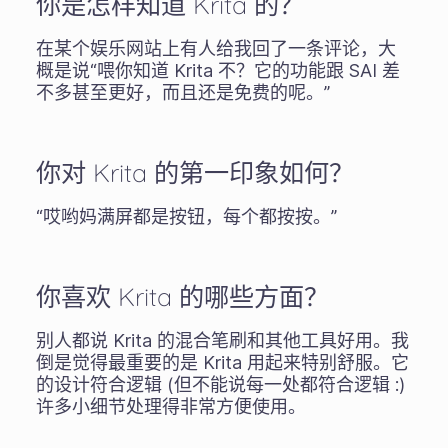
你是怎样知道 Krita 的？
在某个娱乐网站上有人给我回了一条评论，大
概是说“喂你知道 Krita 不？它的功能跟 SAI 差
不多甚至更好，而且还是免费的呢。”
你对 Krita 的第一印象如何？
“哎哟妈满屏都是按钮，每个都按按。”
你喜欢 Krita 的哪些方面？
别人都说 Krita 的混合笔刷和其他工具好用。我
倒是觉得最重要的是 Krita 用起来特别舒服。它
的设计符合逻辑 (但不能说每一处都符合逻辑 :)
许多小细节处理得非常方便使用。