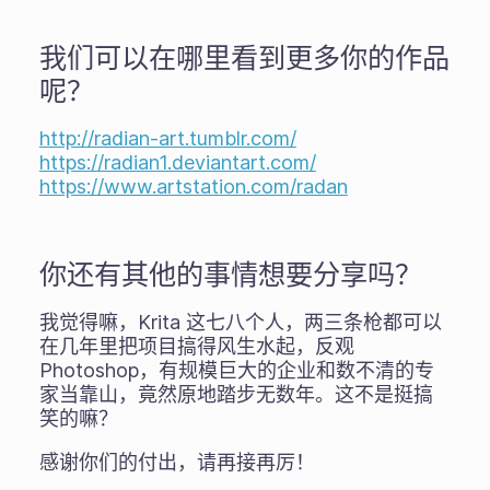
我们可以在哪里看到更多你的作品
呢？
http://radian-art.tumblr.com/
https://radian1.deviantart.com/
https://www.artstation.com/radan
你还有其他的事情想要分享吗？
我觉得嘛，Krita 这七八个人，两三条枪都可以
在几年里把项目搞得风生水起，反观
Photoshop，有规模巨大的企业和数不清的专
家当靠山，竟然原地踏步无数年。这不是挺搞
笑的嘛？
感谢你们的付出，请再接再厉！