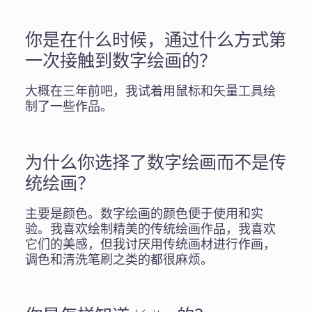
你是在什么时候，通过什么方式第
一次接触到数字绘画的？
大概在三年前吧，我试着用鼠标和矢量工具绘
制了一些作品。
为什么你选择了数字绘画而不是传
统绘画？
主要是颜色。数字绘画的颜色便于使用和实
验。我喜欢绘制精美的传统绘画作品，我喜欢
它们的美感，但我讨厌用传统画材进行作画，
调色和清洗笔刷之类的都很麻烦。