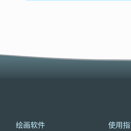
绘画软件
使用指