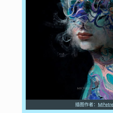
插图作者：
MPetrel