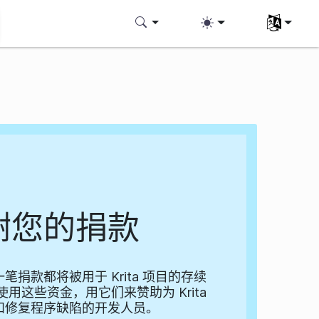
选择您的语
谢您的捐款
每一笔捐款都将被用于 Krita 项目的存续
用这些资金，用它们来赞助为 Krita
和修复程序缺陷的开发人员。