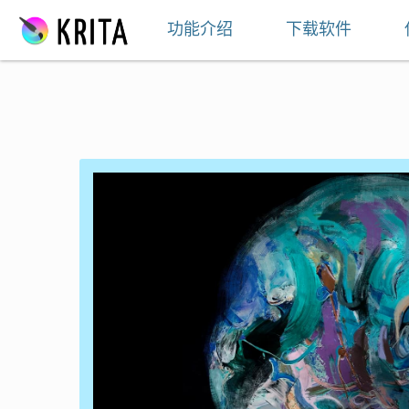
跳至内容
功能介绍
下载软件