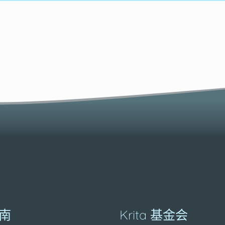
南
Krita 基金会