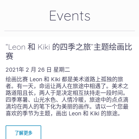
Events
“Leon 和 Kiki 的四季之旅”主题绘画比
赛
2021年 2 月 26 日 星期二
绘画比赛 Leon 和 Kiki 都是美术道路上孤独的旅
者。有一天，命运让两人在旅途中相遇了。美术之
路道阻且长，两人于是决定相互扶持走一段时间。
四季寒暑、山光水色、人情冷暖，旅途中的点点滴
滴均在两人的笔下化为美丽的画作。请以一个您最
喜欢的季节为主题，画出 Leon 和 Kiki 的旅途。
了解更多