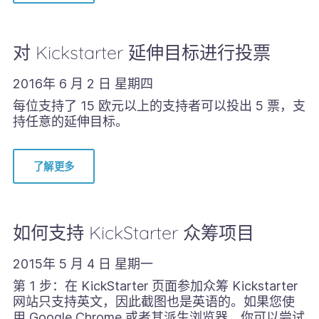
对 Kickstarter 延伸目标进行投票
2016年 6 月 2 日 星期四
每位支持了 15 欧元以上的支持者可以投出 5 票，支
持任意的延伸目标。
了解更多
如何支持 KickStarter 众筹项目
2015年 5 月 4 日 星期一
第 1 步：在 KickStarter 页面参加众筹 Kickstarter
网站只支持英文，因此截图也是英语的。如果您使
用 Google Chrome 或者其派生浏览器，你可以尝试