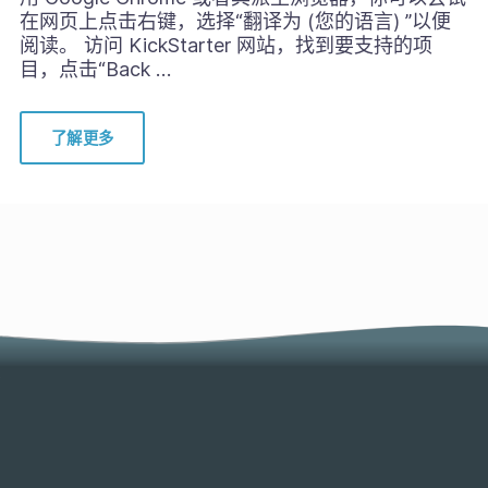
在网页上点击右键，选择“翻译为 (您的语言) ”以便
阅读。 访问 KickStarter 网站，找到要支持的项
目，点击“Back …
了解更多