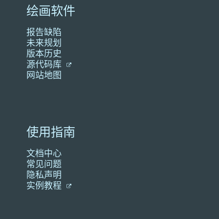
绘画软件
报告缺陷
未来规划
版本历史
源代码库
网站地图
使用指南
文档中心
常见问题
隐私声明
实例教程