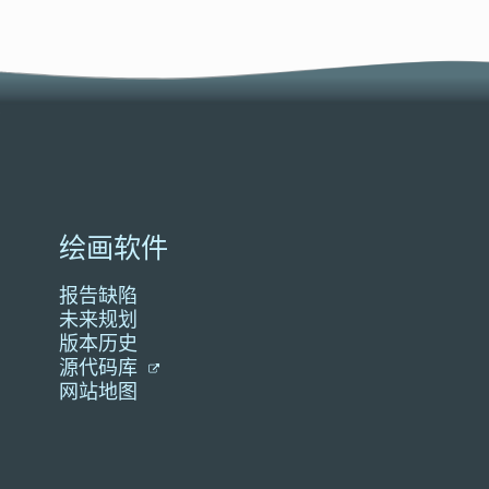
绘画软件
报告缺陷
未来规划
版本历史
源代码库
网站地图