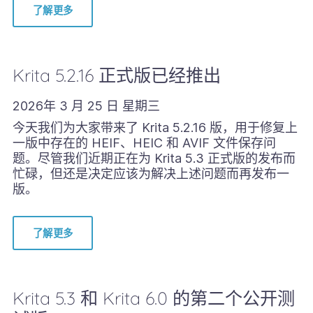
了解更多
Krita 5.2.16 正式版已经推出
2026年 3 月 25 日 星期三
今天我们为大家带来了 Krita 5.2.16 版，用于修复上
一版中存在的 HEIF、HEIC 和 AVIF 文件保存问
题。尽管我们近期正在为 Krita 5.3 正式版的发布而
忙碌，但还是决定应该为解决上述问题而再发布一
版。
了解更多
Krita 5.3 和 Krita 6.0 的第二个公开测