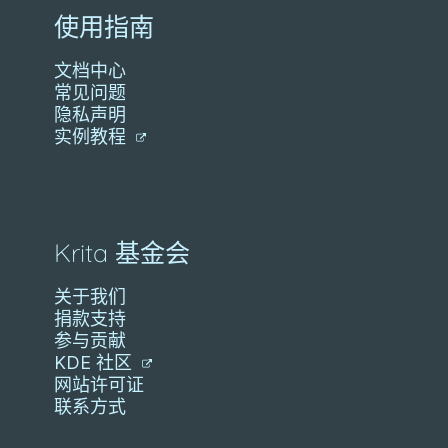
使用指南
文档中心
常见问题
隐私声明
实例教程
Krita 基金会
关于我们
捐款支持
参与贡献
KDE 社区
网站许可证
联系方式