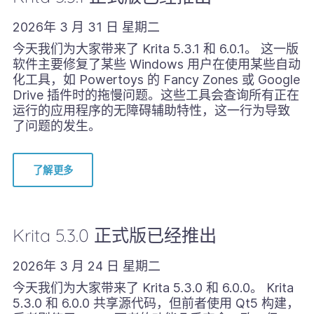
2026年 3 月 31 日 星期二
今天我们为大家带来了 Krita 5.3.1 和 6.0.1。 这一版
软件主要修复了某些 Windows 用户在使用某些自动
化工具，如 Powertoys 的 Fancy Zones 或 Google
Drive 插件时的拖慢问题。这些工具会查询所有正在
运行的应用程序的无障碍辅助特性，这一行为导致
了问题的发生。
了解更多
Krita 5.3.0 正式版已经推出
2026年 3 月 24 日 星期二
今天我们为大家带来了 Krita 5.3.0 和 6.0.0。 Krita
5.3.0 和 6.0.0 共享源代码，但前者使用 Qt5 构建，