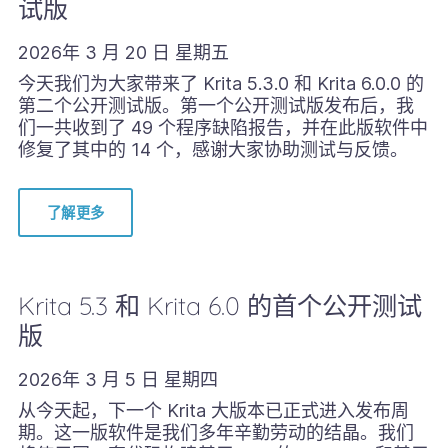
试版
2026年 3 月 20 日 星期五
今天我们为大家带来了 Krita 5.3.0 和 Krita 6.0.0 的
第二个公开测试版。第一个公开测试版发布后，我
们一共收到了 49 个程序缺陷报告，并在此版软件中
修复了其中的 14 个，感谢大家协助测试与反馈。
了解更多
Krita 5.3 和 Krita 6.0 的首个公开测试
版
2026年 3 月 5 日 星期四
从今天起，下一个 Krita 大版本已正式进入发布周
期。这一版软件是我们多年辛勤劳动的结晶。我们