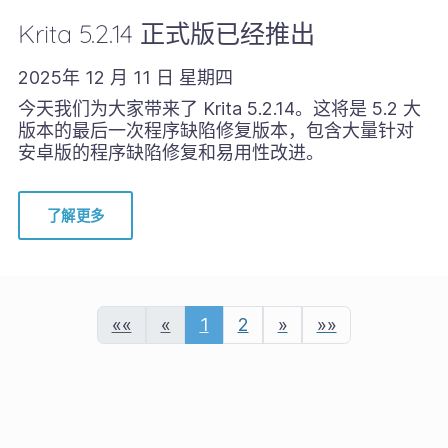
Krita 5.2.14 正式版已经推出
2025年 12 月 11 日 星期四
今天我们为大家带来了 Krita 5.2.14。这将是 5.2 大
版本的最后一次程序缺陷修复版本，包含大量针对
安卓版的程序缺陷修复和易用性改进。
了解更多
««
«
1
2
»
»»