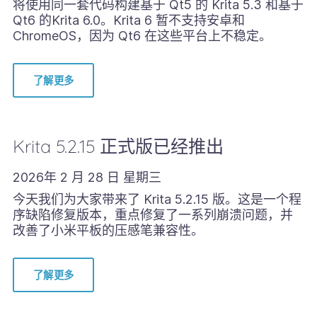
将使用同一套代码构建基于 Qt5 的 Krita 5.3 和基于
Qt6 的Krita 6.0。Krita 6 暂不支持安卓和
ChromeOS，因为 Qt6 在这些平台上不稳定。
了解更多
Krita 5.2.15 正式版已经推出
2026年 2 月 28 日 星期三
今天我们为大家带来了 Krita 5.2.15 版。这是一个程
序缺陷修复版本，重点修复了一系列崩溃问题，并
改善了小米平板的压感笔兼容性。
了解更多