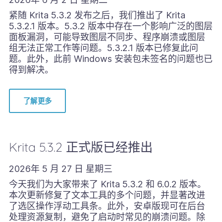
紧随 Krita 5.3.2 发布之后，我们推出了 Krita
5.3.2.1 版本。5.3.2 版本中存在一个影响广泛的图层
面板漏洞，可能导致图层不同步、程序崩溃或图层
组无法正常工作等问题。5.3.2.1 版本已修复此问
题。此外，此前 Windows 安装包未签名的问题也已
得到解决。
了解更多
Krita 5.3.2 正式版已经推出
2026年 5 月 27 日 星期三
今天我们为大家带来了 Krita 5.3.2 和 6.0.2 版本。
本次更新修复了文本工具的多个问题，并显著改进
了选区操作浮动工具条。此外，安卓版现可在后台
处理资源复制，避免了启动时常见的崩溃问题。除