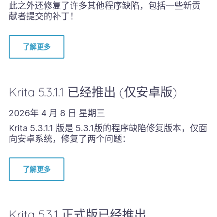
此之外还修复了许多其他程序缺陷，包括一些新贡
献者提交的补丁！
了解更多
Krita 5.3.1.1 已经推出 (仅安卓版)
2026年 4 月 8 日 星期三
Krita 5.3.1.1 版是 5.3.1版的程序缺陷修复版本，仅面
向安卓系统，修复了两个问题：
了解更多
Krita 5.3.1 正式版已经推出