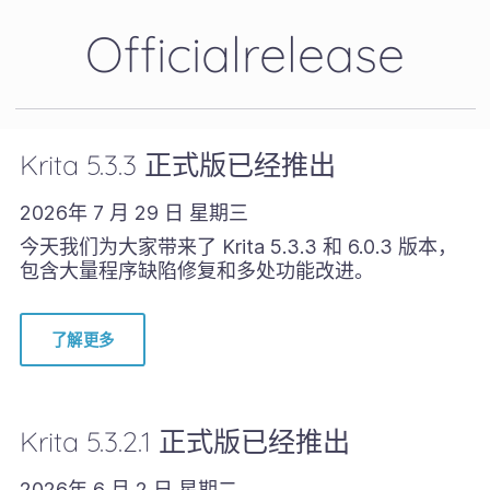
Officialrelease
Krita 5.3.3 正式版已经推出
2026年 7 月 29 日 星期三
今天我们为大家带来了 Krita 5.3.3 和 6.0.3 版本，
包含大量程序缺陷修复和多处功能改进。
了解更多
Krita 5.3.2.1 正式版已经推出
2026年 6 月 2 日 星期二