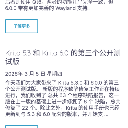
后者则使用 Qt6。两者的功能几乎完全一致，但
6.0.0 带有更加完善的 Wayland 支持。
了解更多
Krita 5.3 和 Krita 6.0 的第三个公开测
试版
2026年 3 月 5 日 星期四
今天我们为大家带来了 Krita 5.3.0 和 6.0.0 的第三
个公开测试版。 新版的程序缺陷修复工作正在持续
进行，我们收到了 总共 63 个程序缺陷报告，这一
版在上一版的基础上进一步修复了 8 个 缺陷，总共
修复了 22 个。除此之外，Krita 的使用手册也已经
更新到与 5.3 和 6.0 配套的版本，并开始支 …