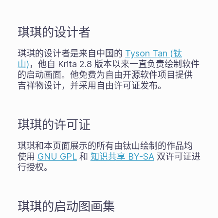
琪琪的设计者
琪琪的设计者是来自中国的
Tyson Tan (钛
山)
，他自 Krita 2.8 版本以来一直负责绘制软件
的启动画面。他免费为自由开源软件项目提供
吉祥物设计，并采用自由许可证发布。
琪琪的许可证
琪琪和本页面展示的所有由钛山绘制的作品均
使用
GNU GPL
和
知识共享 BY-SA
双许可证进
行授权。
琪琪的启动图画集