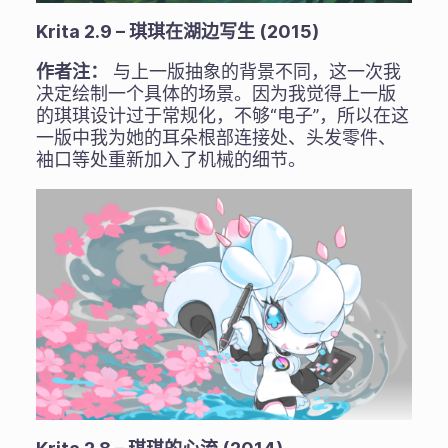
Krita 2.9 – 琪琪在湖边写生 (2015)
作者注：
与上一版抽象的背景不同，这一次我
决定绘制一个具体的场景。因为我觉得上一版
的琪琪设计过于常规化，不够“电子”，所以在这
一版中我为她的耳朵根部连接处、头发零件、
袖口等处重新加入了机械的细节。