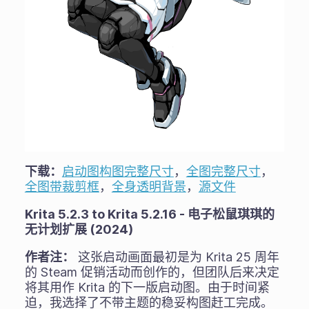
下载：
启动图构图完整尺寸
，
全图完整尺寸
，
全图带裁剪框
，
全身透明背景
，
源文件
Krita 5.2.3 to Krita 5.2.16 - 电子松鼠琪琪的
无计划扩展 (2024)
作者注：
这张启动画面最初是为 Krita 25 周年
的 Steam 促销活动而创作的，但团队后来决定
将其用作 Krita 的下一版启动图。由于时间紧
迫，我选择了不带主题的稳妥构图赶工完成。