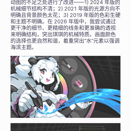
动图的不足之处进行了改进——1) 2024 年版的
机械细节结构不清；2) 2021 年版的光源方向不
明确且背景颜色太花；3) 2019 年版的色彩生硬
和主题不明确。在 2026 年版中，我尝试通过
更干净的细节、更精细的线条和更准确的透视
来明确结构，突出琪琪的机械特质。画面颜色
的选择也更自然和谐，着重突出“水”元素以强调
海滨主题。