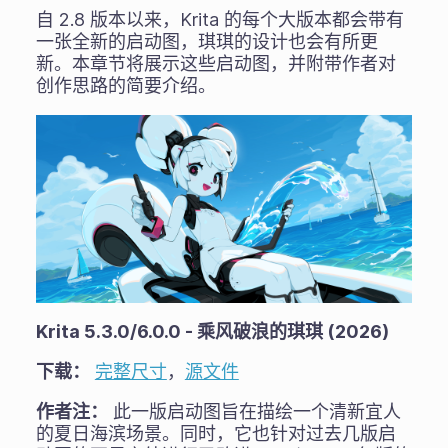
自 2.8 版本以来，Krita 的每个大版本都会带有
一张全新的启动图，琪琪的设计也会有所更
新。本章节将展示这些启动图，并附带作者对
创作思路的简要介绍。
Krita 5.3.0/6.0.0 - 乘风破浪的琪琪 (2026)
下载：
完整尺寸
，
源文件
作者注：
此一版启动图旨在描绘一个清新宜人
的夏日海滨场景。同时，它也针对过去几版启