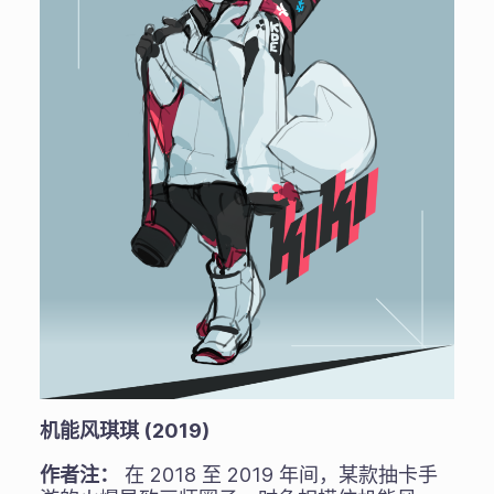
机能风琪琪 (2019)
作者注：
在 2018 至 2019 年间，某款抽卡手