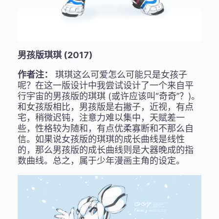
男孩版琪琪 (2017)
作者注：
琪琪这么可爱怎么可能只是女孩子
呢？在这一版设计中我尝试设计了一个来自平
行宇宙的男孩版的琪琪 (或许应该叫“奇奇”？)。
和女孩版相比，男孩版是右撇子，近视，有点
宅，稍微迟钝，注意力难以集中，天赋差一
些，性格较为随和，有点优柔寡断和不那么自
信。如果说女孩版的琪琪的成长曲线是线性
的，那么男孩版的成长曲线则是大器晚成的指
数曲线。总之，属于少年漫画主角的设定。