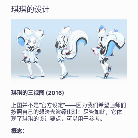
琪琪的设计
琪琪的三视图 (2016)
上图并不是“官方设定”——因为我们希望画师们
按照自己的想法去演绎琪琪！尽管如此，它体
现了琪琪的设计要点，可以用于参考。
概念：