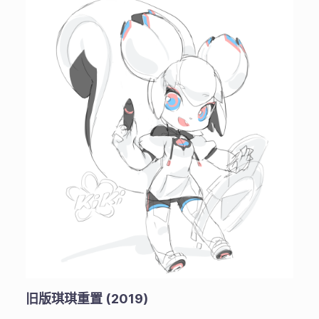
旧版琪琪重置 (2019)