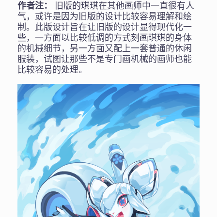
作者注：
旧版的琪琪在其他画师中一直很有人
气，或许是因为旧版的设计比较容易理解和绘
制。此版设计旨在让旧版的设计显得现代化一
些，一方面以比较低调的方式刻画琪琪的身体
的机械细节，另一方面又配上一套普通的休闲
服装，试图让那些不是专门画机械的画师也能
比较容易的处理。