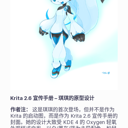
Krita 2.6 宣传手册 – 琪琪的原型设计
作者注：
这是琪琪的首次登场，但并不是作为
Krita 的启动图，而是作为 Krita 2.6 宣传手册的
封面。她的设计大致受 KDE 4 的 Oxygen 轻氧