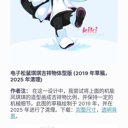
电子松鼠琪琪吉祥物体型版 (2019 年草稿，
2025 年清理)
作者注：
在这一设计中，我尝试将上面的机能
风琪琪的造型画成吉祥物比例，并保持一定的
机械细节。此图的草稿绘制于 2019 年，并在
2025 年进行了清理。下载：
完整尺寸
，
透明背
景
。