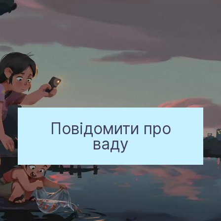
Повідомити про
ваду