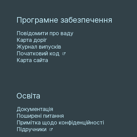
Програмне забезпечення
Повідомити про ваду
Карта доріг
Журнал випусків
Початковий код
Карта сайта
Освіта
Документація
Поширені питання
Примітка щодо конфіденційності
Підручники