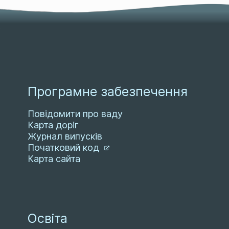
Програмне забезпечення
Повідомити про ваду
Карта доріг
Журнал випусків
Початковий код
Карта сайта
Освіта