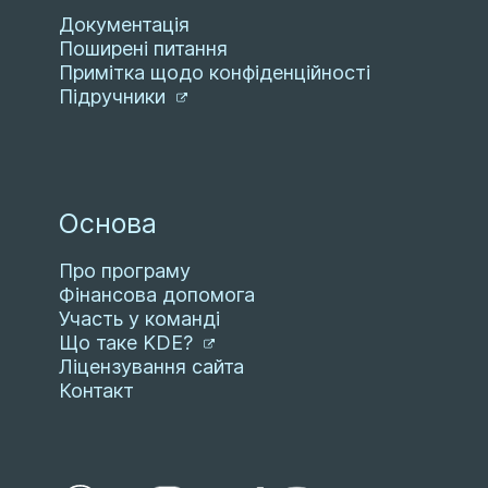
Документація
Поширені питання
Примітка щодо конфіденційності
Підручники
Основа
Про програму
Фінансова допомога
Участь у команді
Що таке KDE?
Ліцензування сайта
Контакт