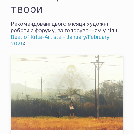
твори
Рекомендовані цього місяця художні
роботи з форуму, за голосуванням у гілці
Best of Krita-Artists - January/February
2026
: