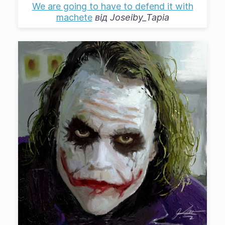
We are going to have to defend it with
machete
від
Joseiby_Tapia