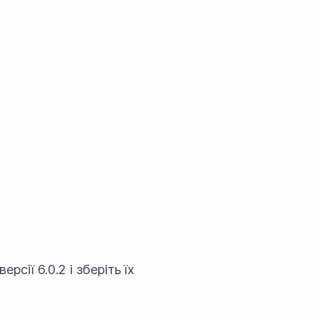
сії 6.0.2 і зберіть їх