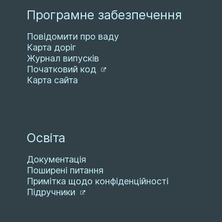
Програмне забезпечення
Повідомити про ваду
Карта доріг
Журнал випусків
Початковий код
Карта сайта
Освіта
Документація
Поширені питання
Примітка щодо конфіденційності
Підручники