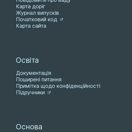
Карта доріг
Журнал випусків
Початковий код
Карта сайта
Освіта
Документація
Поширені питання
Примітка щодо конфіденційності
Підручники
Основа