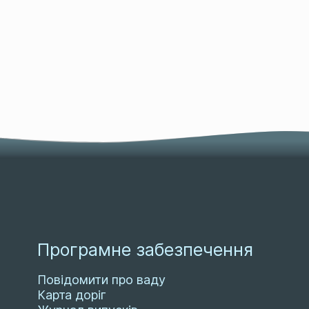
Програмне забезпечення
Повідомити про ваду
Карта доріг