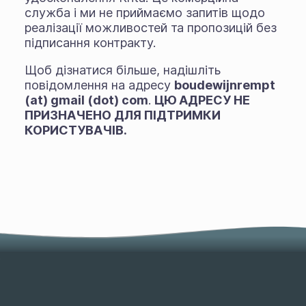
служба і ми не приймаємо запитів щодо
реалізації можливостей та пропозицій без
підписання контракту.
Щоб дізнатися більше, надішліть
повідомлення на адресу
boudewijnrempt
(at) gmail (dot) com
.
ЦЮ АДРЕСУ НЕ
ПРИЗНАЧЕНО ДЛЯ ПІДТРИМКИ
КОРИСТУВАЧІВ.