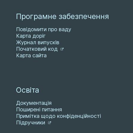
Програмне забезпечення
Повідомити про ваду
Карта доріг
Журнал випусків
Початковий код
Карта сайта
Освіта
Документація
Поширені питання
Примітка щодо конфіденційності
Підручники