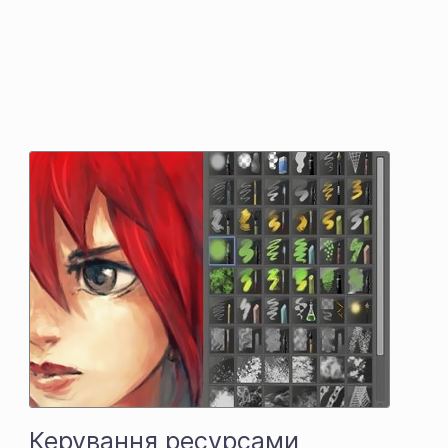
Керування ресурсами