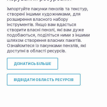
Імпортуйте пакунки пензлів та текстур,
створені іншими художниками, для
розширення власного набору
інструментів. Якщо вам вдасться
створити власні пензлі, які вам дуже
подобаються, поділіться ними з іншими
шляхом створення власних пакетів.
Ознайомтеся із пакунками пензлів, які
доступні в області ресурсів.
ДІЗНАТИСЬ БІЛЬШЕ
ВІДВІДАТИ ОБЛАСТЬ РЕСУРСІВ