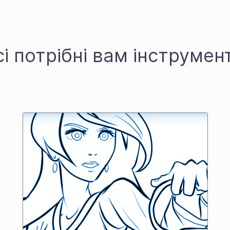
сі потрібні вам інструмен