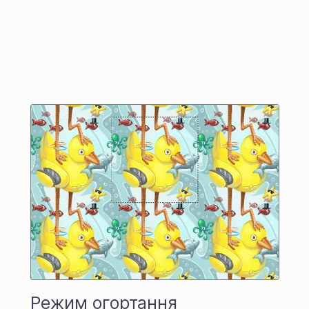
Режим огортання