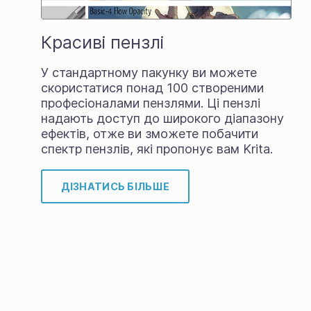
Красиві пензлі
У стандартному пакунку ви можете
скористатися понад 100 створеними
професіоналами пензлями. Ці пензлі
надають доступ до широкого діапазону
ефектів, отже ви зможете побачити
спектр пензлів, які пропонує вам Krita.
ДІЗНАТИСЬ БІЛЬШЕ