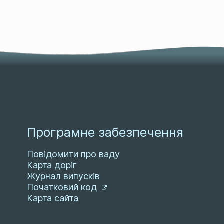
Програмне забезпечення
Повідомити про ваду
Карта доріг
Журнал випусків
Початковий код
Карта сайта