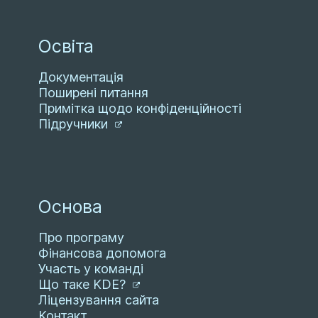
Освіта
Документація
Поширені питання
Примітка щодо конфіденційності
Підручники
Основа
Про програму
Фінансова допомога
Участь у команді
Що таке KDE?
Ліцензування сайта
Контакт