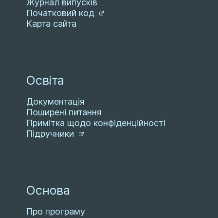
Журнал випусків
Початковий код
Карта сайта
Освіта
Документація
Поширені питання
Примітка щодо конфіденційності
Підручники
Основа
Про програму