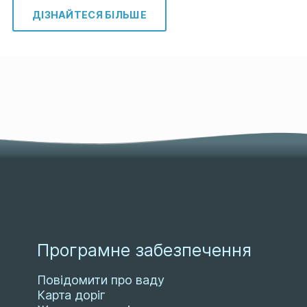
ДІЗНАЙТЕСЯ БІЛЬШЕ
Програмне забезпечення
Повідомити про ваду
Карта доріг