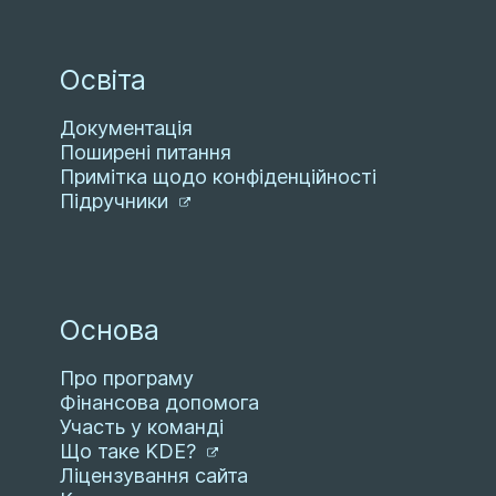
Освіта
Документація
Поширені питання
Примітка щодо конфіденційності
Підручники
Основа
Про програму
Фінансова допомога
Участь у команді
Що таке KDE?
Ліцензування сайта