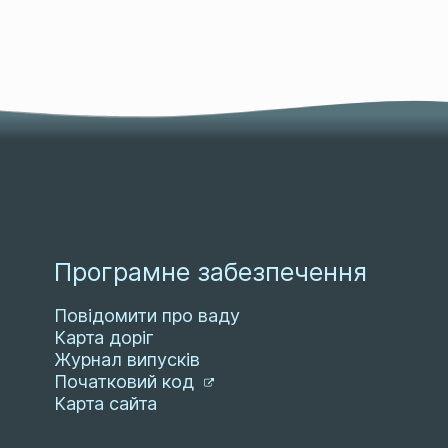
Програмне забезпечення
Повідомити про ваду
Карта доріг
Журнал випусків
Початковий код
Карта сайта