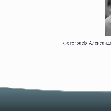
Фотографія Алєксанд