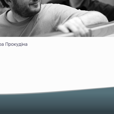
ра Прокудіна