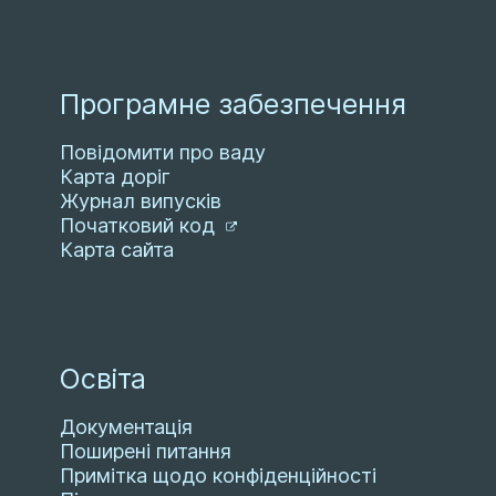
Програмне забезпечення
Повідомити про ваду
Карта доріг
Журнал випусків
Початковий код
Карта сайта
Освіта
Документація
Поширені питання
Примітка щодо конфіденційності