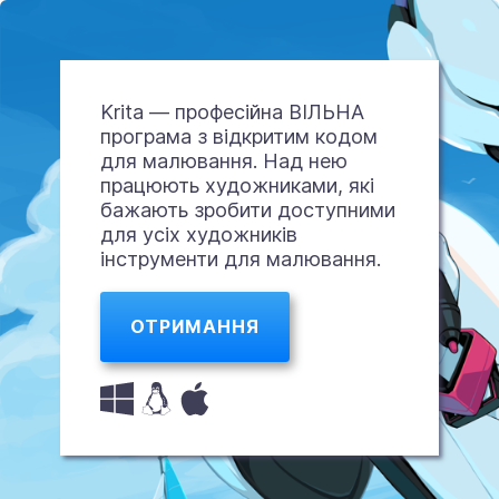
Krita — професійна ВІЛЬНА
програма з відкритим кодом
для малювання. Над нею
працюють художниками, які
бажають зробити доступними
для усіх художників
інструменти для малювання.
ОТРИМАННЯ