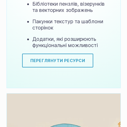
Бібліотеки пензлів, візерунків
та векторних зображень
Пакунки текстур та шаблони
сторінок
Додатки, які розширюють
функціональні можливості
ПЕРЕГЛЯНУТИ РЕСУРСИ