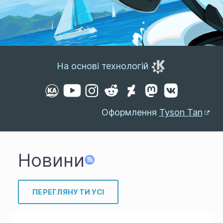
На основі технологій
Оформлення
Tyson Tan
Новини
ПЕРЕГЛЯНУТИ УСІ