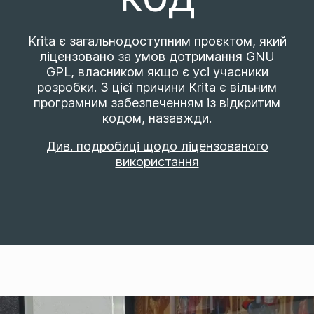
Krita є загальнодоступним проєктом, який
ліцензовано за умов дотримання GNU
GPL, власником якщо є усі учасники
розробки. З цієї причини Krita є вільним
програмним забезпеченням із відкритим
кодом, назавжди.
Див. подробиці щодо ліцензованого
використання