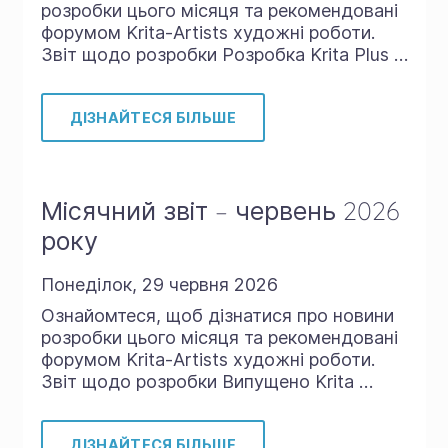
розробки цього місяця та рекомендовані
форумом Krita-Artists художні роботи.
Звіт щодо розробки Розробка Krita Plus …
ДІЗНАЙТЕСЯ БІЛЬШЕ
Місячний звіт – червень 2026
року
Понеділок, 29 червня 2026
Ознайомтеся, щоб дізнатися про новини
розробки цього місяця та рекомендовані
форумом Krita-Artists художні роботи.
Звіт щодо розробки Випущено Krita …
ДІЗНАЙТЕСЯ БІЛЬШЕ