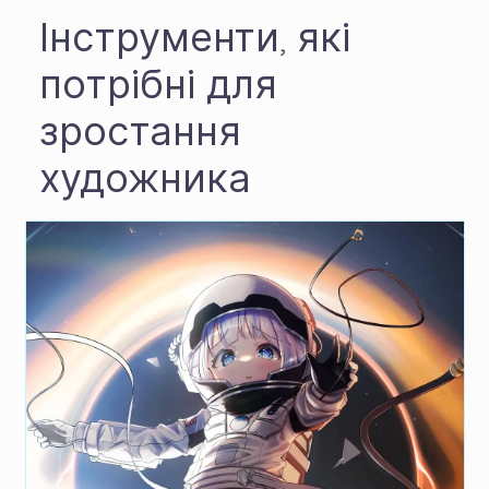
Інструменти, які
потрібні для
зростання
художника