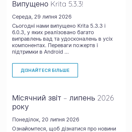
Випущено Krita 5.3.3!
Середа, 29 липня 2026
Сьогодні нами випущено Krita 5.3.3 і
6.0.3, у яких реалізовано багато
виправлень вад та удосконалень в усіх
компонентах. Переваги пожертв і
підтримки в Android …
ДІЗНАЙТЕСЯ БІЛЬШЕ
Місячний звіт – липень 2026
року
Понеділок, 20 липня 2026
Ознайомтеся, щоб дізнатися про новини