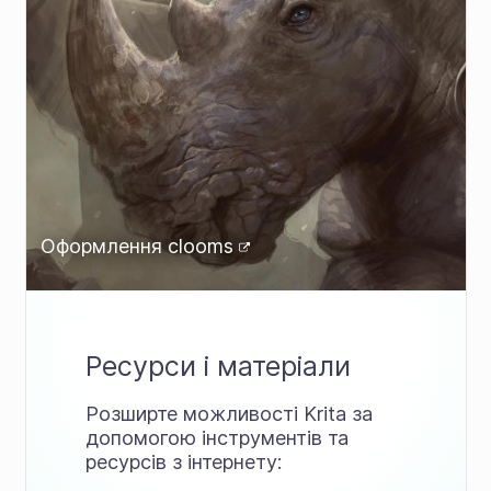
Оформлення
clooms
Ресурси і матеріали
Розширте можливості Krita за
допомогою інструментів та
ресурсів з інтернету: