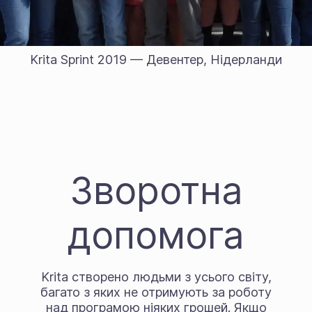
Krita Sprint 2019 — Девентер, Нідерланди
Зворотна
допомога
Krita створено людьми з усього світу,
багато з яких не отримують за роботу
над програмою ніяких грошей. Якщо