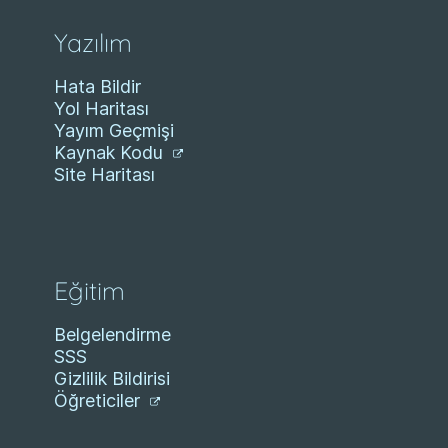
Yazılım
Hata Bildir
Yol Haritası
Yayım Geçmişi
Kaynak Kodu
Site Haritası
Eğitim
Belgelendirme
SSS
Gizlilik Bildirisi
Öğreticiler