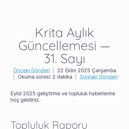
Krita Aylık
Güncellemesi —
31. Sayı
Önceki Gönderi
|
22 Ekim 2025 Çarşamba
|
Okuma süresi:
2 dakika
|
Sonraki Gönderi
Eylül 2025 geliştirme ve topluluk haberlerine
hoş geldiniz.
Topluluk Raporu