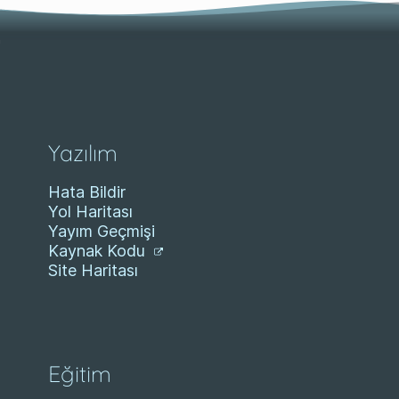
Yazılım
Hata Bildir
Yol Haritası
Yayım Geçmişi
Kaynak Kodu
Site Haritası
Eğitim