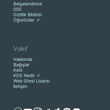
Belgelendirme
SSS
Gizlilik Bildirisi
Öğreticiler
Vakıf
Hakkında
Bağışlar
Katıl
KDE Nedir
Web Sitesi Lisansı
İletişim