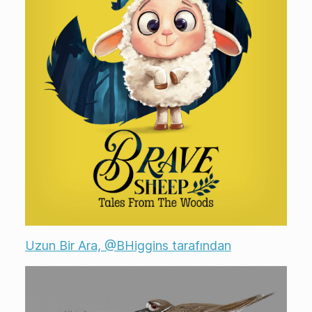
Uzun Bir Ara, @BHiggins tarafından