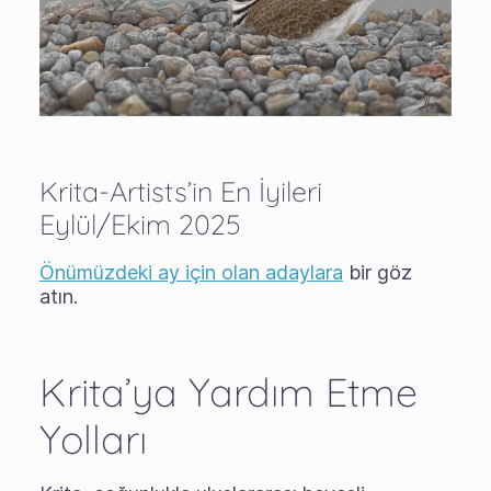
Krita-Artists’in En İyileri
Eylül/Ekim 2025
Önümüzdeki ay için olan adaylara
bir göz
atın.
Krita’ya Yardım Etme
Yolları