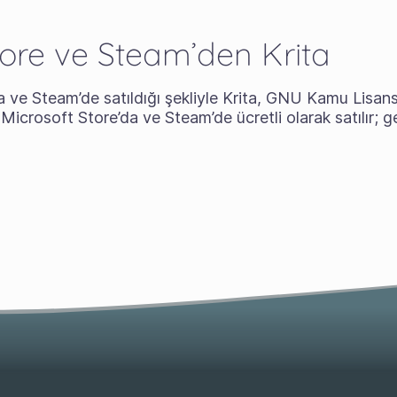
tore ve Steam’den Krita
ve Steam’de satıldığı şekliyle Krita, GNU Kamu Lisans
n Microsoft Store’da ve Steam’de ücretli olarak satılır; gel