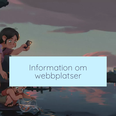
Information om
webbplatser