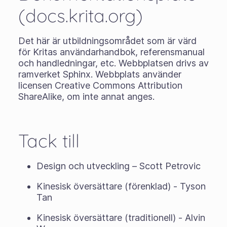
(docs.krita.org)
Det här är utbildningsområdet som är värd
för Kritas användarhandbok, referensmanual
och handledningar, etc. Webbplatsen drivs av
ramverket Sphinx. Webbplats använder
licensen Creative Commons Attribution
ShareAlike, om inte annat anges.
Tack till
Design och utveckling – Scott Petrovic
Kinesisk översättare (förenklad) - Tyson
Tan
Kinesisk översättare (traditionell) - Alvin