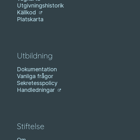
Utgivningshistorik
Källkod
Platskarta
Utbildning
Dokumentation
Vanliga frågor
Sekretesspolicy
Handledningar
Stiftelse
Om