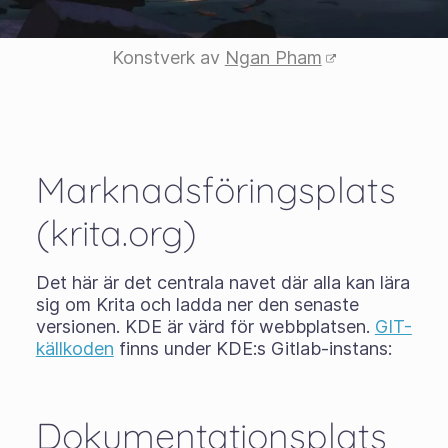
Konstverk av
Ngan Pham
Marknadsföringsplats
(krita.org)
Det här är det centrala navet där alla kan lära
sig om Krita och ladda ner den senaste
versionen. KDE är värd för webbplatsen.
GIT-
källkoden
finns under KDE:s Gitlab-instans:
Dokumentationsplats