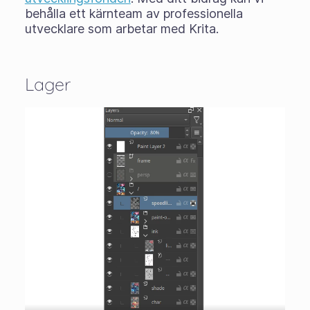
behålla ett kärnteam av professionella
utvecklare som arbetar med Krita.
Lager