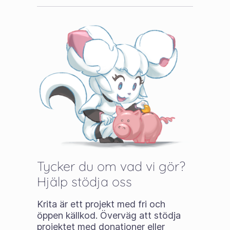
Tycker du om vad vi gör?
Hjälp stödja oss
Krita är ett projekt med fri och
öppen källkod. Överväg att stödja
projektet med donationer eller