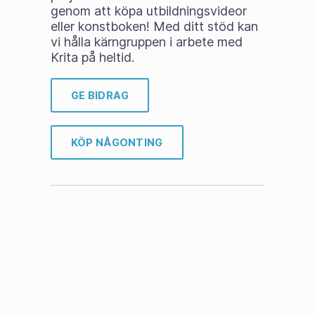
genom att köpa utbildningsvideor
eller konstboken! Med ditt stöd kan
vi hålla kärngruppen i arbete med
Krita på heltid.
GE BIDRAG
KÖP NÅGONTING