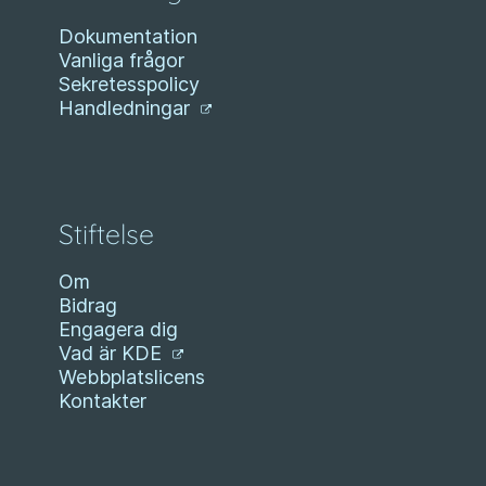
Dokumentation
Vanliga frågor
Sekretesspolicy
Handledningar
Stiftelse
Om
Bidrag
Engagera dig
Vad är KDE
Webbplatslicens
Kontakter