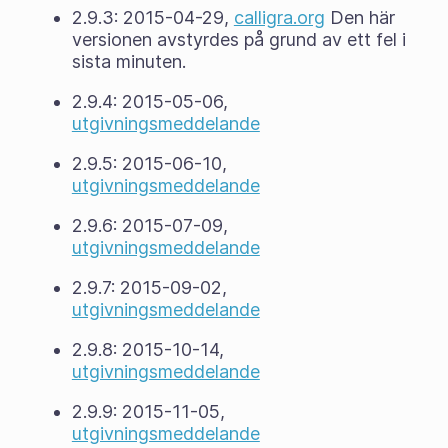
2.9.3: 2015-04-29,
calligra.org
Den här
versionen avstyrdes på grund av ett fel i
sista minuten.
2.9.4: 2015-05-06,
utgivningsmeddelande
2.9.5: 2015-06-10,
utgivningsmeddelande
2.9.6: 2015-07-09,
utgivningsmeddelande
2.9.7: 2015-09-02,
utgivningsmeddelande
2.9.8: 2015-10-14,
utgivningsmeddelande
2.9.9: 2015-11-05,
utgivningsmeddelande