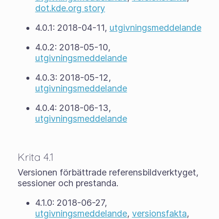
dot.kde.org story
4.0.1: 2018-04-11,
utgivningsmeddelande
4.0.2: 2018-05-10,
utgivningsmeddelande
4.0.3: 2018-05-12,
utgivningsmeddelande
4.0.4: 2018-06-13,
utgivningsmeddelande
Krita 4.1
Versionen förbättrade referensbildverktyget,
sessioner och prestanda.
4.1.0: 2018-06-27,
utgivningsmeddelande
,
versionsfakta
,