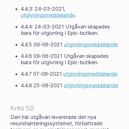
4.4.3: 24-03-2021,
utgivningsmeddelande
.
4.4.4: 24-03-2021 Utgåvan skapades
bara för utgivning i Epic-butiken.
4.4.5 09-06-2021
utgivningsmeddelande
4.4.6 09-06-2021 Utgåvan skapades
bara för utgivning i Epic-butiken.
4.4.7 07-08-2021
utgivningsmeddelande
4.4.8 25-08-2021
utgivningsmeddelande
Krita 5.0
Den här utgåvan levererade det nya
resurshanteringssystemet, förbättrade