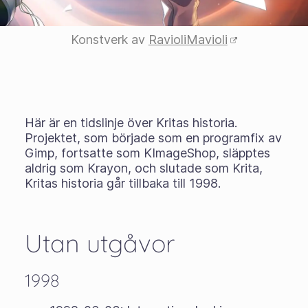
Konstverk av
RavioliMavioli
Här är en tidslinje över Kritas historia.
Projektet, som började som en programfix av
Gimp, fortsatte som KImageShop, släpptes
aldrig som Krayon, och slutade som Krita,
Kritas historia går tillbaka till 1998.
Utan utgåvor
1998