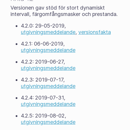
Versionen gav stöd för stort dynamiskt
intervall, färgomfångsmasker och prestanda.
4.2.0: 29-05-2019,
utgivningsmeddelande
,
versionsfakta
4.2.1: 06-06-2019,
utgivningsmeddelande
4.2.2: 2019-06-27,
utgivningsmeddelande
4.2.3: 2019-07-17,
utgivningsmeddelande
4.2.4: 2019-07-31,
utgivningsmeddelande
4.2.5: 2019-08-02,
utgivningsmeddelande