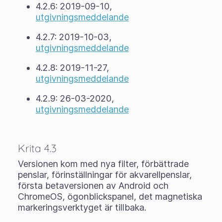
4.2.6: 2019-09-10,
utgivningsmeddelande
4.2.7: 2019-10-03,
utgivningsmeddelande
4.2.8: 2019-11-27,
utgivningsmeddelande
4.2.9: 26-03-2020,
utgivningsmeddelande
Krita 4.3
Versionen kom med nya filter, förbättrade
penslar, förinställningar för akvarellpenslar,
första betaversionen av Android och
ChromeOS, ögonblickspanel, det magnetiska
markeringsverktyget är tillbaka.