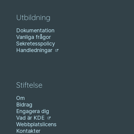
Utbildning
Dokumentation
Vanliga frågor
Sekretesspolicy
Handledningar
Stiftelse
Om
Bidrag
Engagera dig
Vad är KDE
Webbplatslicens
Kontakter