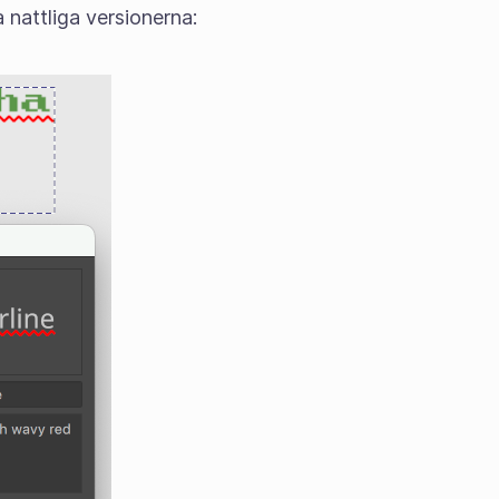
 nattliga versionerna: