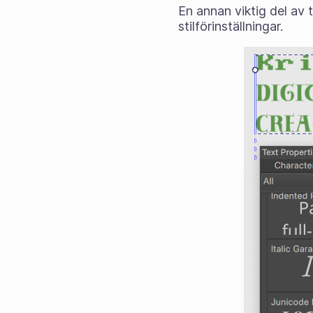
En annan viktig del av 
stilförinställningar.