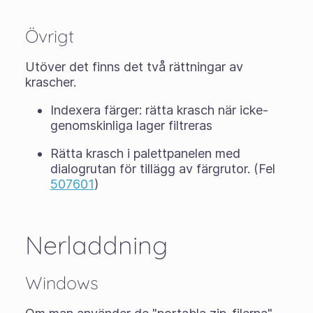
Övrigt
Utöver det finns det två rättningar av
krascher.
Indexera färger: rätta krasch när icke-
genomskinliga lager filtreras
Rätta krasch i palettpanelen med
dialogrutan för tillägg av färgrutor. (Fel
507601
)
Nerladdning
Windows