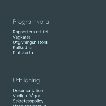
Programvara
Rapportera ett fel
Vägkarta
Utgivningshistorik
Källkod
Platskarta
Utbildning
Dokumentation
Vanliga frågor
Sekretesspolicy