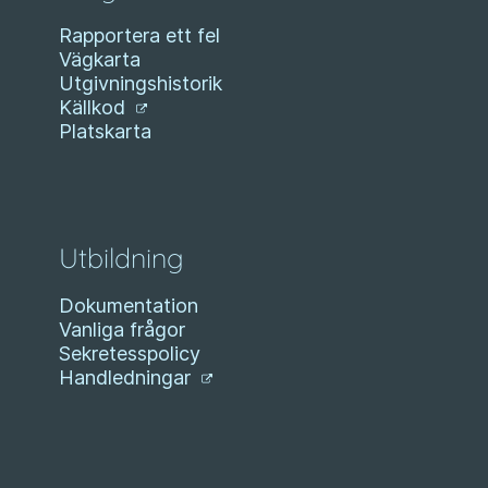
Rapportera ett fel
Vägkarta
Utgivningshistorik
Källkod
Platskarta
Utbildning
Dokumentation
Vanliga frågor
Sekretesspolicy
Handledningar