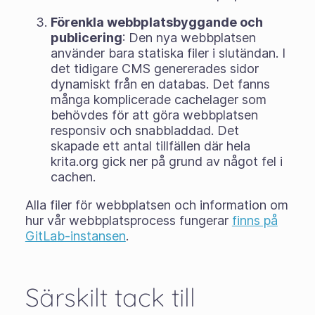
Förenkla webbplatsbyggande och
publicering
: Den nya webbplatsen
använder bara statiska filer i slutändan. I
det tidigare CMS genererades sidor
dynamiskt från en databas. Det fanns
många komplicerade cachelager som
behövdes för att göra webbplatsen
responsiv och snabbladdad. Det
skapade ett antal tillfällen där hela
krita.org gick ner på grund av något fel i
cachen.
Alla filer för webbplatsen och information om
hur vår webbplatsprocess fungerar
finns på
GitLab-instansen
.
Särskilt tack till