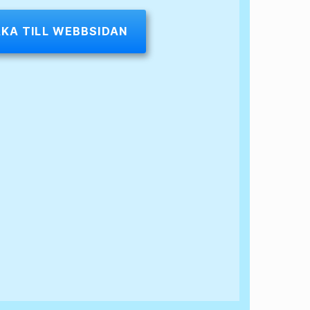
AKA TILL WEBBSIDAN