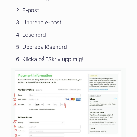
E-post
Upprepa e-post
Lösenord
Upprepa lösenord
Klicka på "Skriv upp mig!"