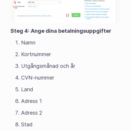
Steg 4: Ange dina betalningsuppgifter
Namn
Kortnummer
Utgångsmånad och år
CVN-nummer
Land
Adress 1
Adress 2
Stad