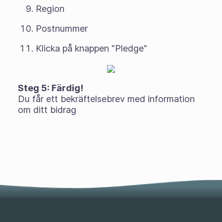
Region
Postnummer
Klicka på knappen "Pledge"
Steg 5: Färdig!
Du får ett bekräftelsebrev med information
om ditt bidrag