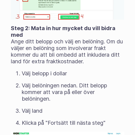
Steg 2: Mata in hur mycket du vill bidra
med
Ange ditt belopp och välj en belöning. Om du
väljer en belöning som involverar frakt
kommer du att bli ombedd att inkludera ditt
land för extra fraktkostnader.
Välj belopp i dollar
Välj belöningen nedan. Ditt belopp
kommer att vara på eller över
belöningen.
Välj land
Klicka på "Fortsätt till nästa steg"