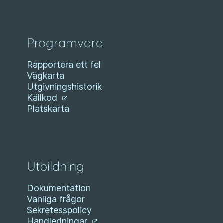
Programvara
Rapportera ett fel
Vägkarta
Utgivningshistorik
Källkod
Platskarta
Utbildning
Dokumentation
Vanliga frågor
Sekretesspolicy
Handledningar