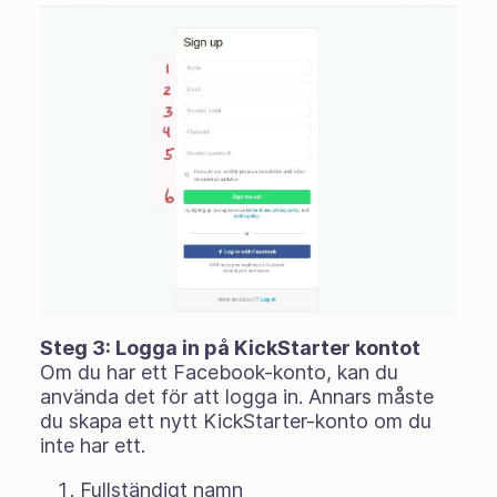
Steg 3: Logga in på KickStarter kontot
Om du har ett Facebook-konto, kan du
använda det för att logga in. Annars måste
du skapa ett nytt KickStarter-konto om du
inte har ett.
Fullständigt namn