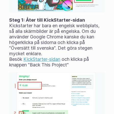
Steg 1: Åter till KickStarter-sidan
Kickstarter har bara en engelsk webbplats,
så alla skärmbilder är på engelska. Om du
använder Google Chrome kanske du kan
högerklicka på sidorna och klicka på
"Översätt till svenska". Det göra stegen
mycket enklare.
Besök
KickStarter-sidan
och klicka på
knappen "Back This Project"