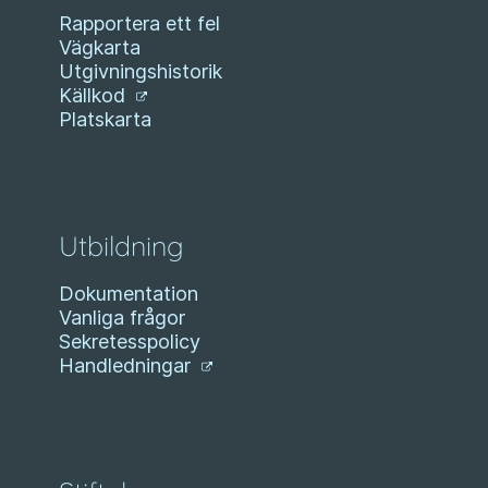
Rapportera ett fel
Vägkarta
Utgivningshistorik
Källkod
Platskarta
Utbildning
Dokumentation
Vanliga frågor
Sekretesspolicy
Handledningar